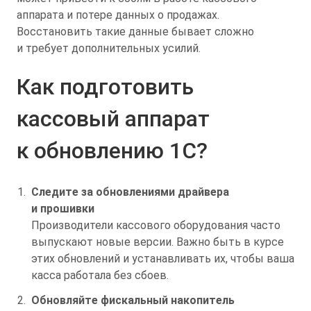
аппарата и потере данных о продажах.
Восстановить такие данные бывает сложно
и требует дополнительных усилий.
Как подготовить
кассовый аппарат
к обновлению 1С?
Следите за обновлениями драйвера
и прошивки
Производители кассового оборудования часто
выпускают новые версии. Важно быть в курсе
этих обновлений и устанавливать их, чтобы ваша
касса работала без сбоев.
Обновляйте фискальный накопитель