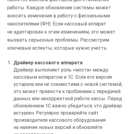
работы. Каждое обновление системы может
вносить изменения в работу с фискальными
накопителями (ФН). Если кассовый аппарат
не адаптирован к этим изменениям, это может
вызвать серьезные проблемы. Рассмотрим
ключевые аспекты, которые нужно учесть.
Драйвер кассового аппарата
Драйвер выполняет роль «моста» между
кассовым аппаратом и 1С. Если его версия
устарела или не совместима с новой системой,
это может привести к проблемам с передачей
данных или некорректной работе кассы. Перед
обновлением 1С важно убедиться, что драйвер
актуален. Регулярно проверяйте сайт
производителя кассового оборудования
на наличие новых версий и обновляйте