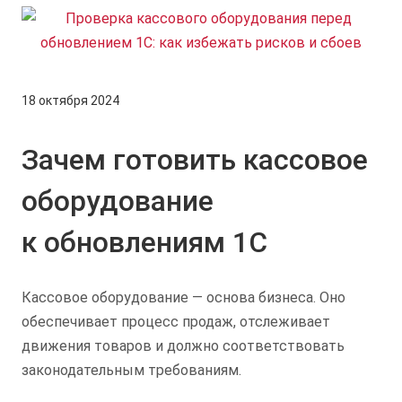
18 октября 2024
Зачем готовить кассовое
оборудование
к обновлениям 1С
Кассовое оборудование — основа бизнеса. Оно
обеспечивает процесс продаж, отслеживает
движения товаров и должно соответствовать
законодательным требованиям.