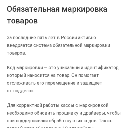
Обязательная маркировка
товаров
За последние пять лет в России активно
внедряется система обязательной маркировки
товаров.
Код маркировки — это уникальный идентификатор,
который наносится на товар. Он помогает
отслеживать его перемещение и защищает
от подделок.
Для корректной работы кассы с маркировкой
необходимо обновить прошивку и драйверы, чтобы
они поддерживали обработку этих кодов. Также