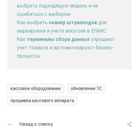
выбрать подходящую модель и не
ошибиться с выбором
Как выбрать
сканер штрихкодов
для
маркировки и учета алкоголя в ЕГАИС
Как
терминалы сбора данных
упрощают
учет товаров и автоматизируют бизнес-
процессы
кассовое оборудование
обновление 1С
прошивка кассового аппарата
Назад к списку