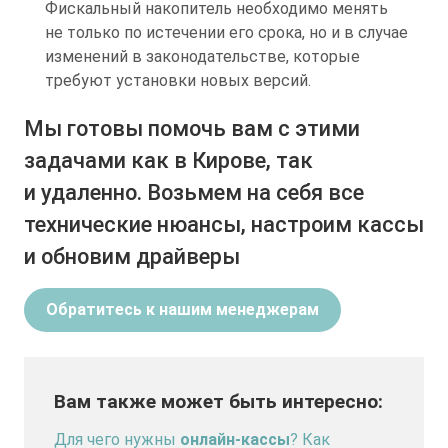
Фискальный накопитель необходимо менять
не только по истечении его срока, но и в случае
изменений в законодательстве, которые
требуют установки новых версий.
Мы готовы помочь вам с этими
задачами как в Кирове, так
и удаленно. Возьмем на себя все
технические нюансы, настроим кассы
и обновим драйверы
Обратитесь к нашим менеджерам
Вам также может быть интересно:
Для чего нужны
онлайн-кассы
? Как