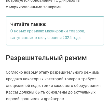
потребуется обновление 1С для работы
с маркированными товарами.
Читайте также:
О новых правилах маркировки товаров,
вступивших в силу с осени 2024 года
Разрешительный режим
Согласно новому этапу разрешительного режима,
продажа некоторых категорий товаров требует
специальной подготовки кассового оборудования.
Кассы должны быть обновлены до актуальных
версий прошивок и драйверов.