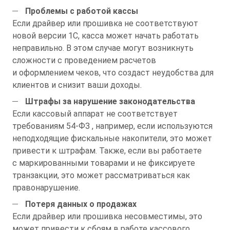
Проблемы с работой кассы
Если драйвер или прошивка не соответствуют
новой версии 1С, касса может начать работать
неправильно. В этом случае могут возникнуть
сложности с проведением расчетов
и оформлением чеков, что создаст неудобства для
клиентов и снизит ваши доходы.
Штрафы за нарушение законодательства
Если кассовый аппарат не соответствует
требованиям
54-ФЗ
, например, если используются
неподходящие фискальные накопители, это может
привести к штрафам. Также, если вы работаете
с маркированными товарами и не фиксируете
транзакции, это может рассматриваться как
правонарушение.
Потеря данных о продажах
Если драйвер или прошивка несовместимы, это
может привести к сбоям в работе кассового