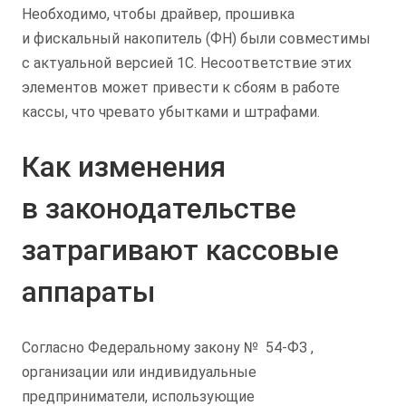
Необходимо, чтобы драйвер, прошивка
и фискальный накопитель (ФН) были совместимы
с актуальной версией 1С. Несоответствие этих
элементов может привести к сбоям в работе
кассы, что чревато убытками и штрафами.
Как изменения
в законодательстве
затрагивают кассовые
аппараты
Согласно Федеральному закону №
54-ФЗ
,
организации или индивидуальные
предприниматели, использующие