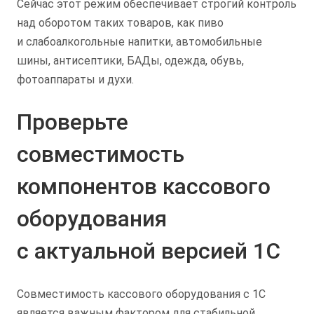
Сейчас этот режим обеспечивает строгий контроль
над оборотом таких товаров, как пиво
и слабоалкогольные напитки, автомобильные
шины, антисептики, БАДы, одежда, обувь,
фотоаппараты и духи.
Проверьте
совместимость
компонентов кассового
оборудования
с актуальной версией 1С
Совместимость кассового оборудования с 1С
является важным фактором для стабильной