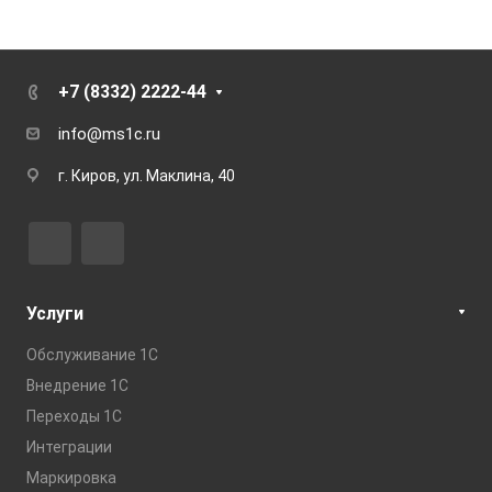
+7 (8332) 2222-44
info@ms1c.ru
г. Киров, ул. Маклина, 40
Услуги
Обслуживание 1С
Внедрение 1С
Переходы 1С
Интеграции
Маркировка