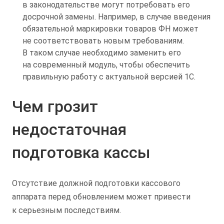
в законодательстве могут потребовать его
досрочной замены. Например, в случае введения
обязательной маркировки товаров ФН может
не соответствовать новым требованиям.
В таком случае необходимо заменить его
на современный модуль, чтобы обеспечить
правильную работу с актуальной версией 1С.
Чем грозит
недостаточная
подготовка кассы
Отсутствие должной подготовки кассового
аппарата перед обновлением может привести
к серьезным последствиям.