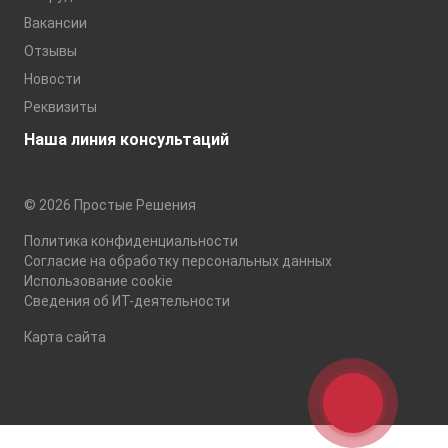
Вакансии
Отзывы
Новости
Реквизиты
Наша линия консультаций
© 2026 Простые Решения
Политика конфиденциальности
Согласие на обработку персональных данных
Использование cookie
Сведения об ИТ-деятельности
Карта сайта