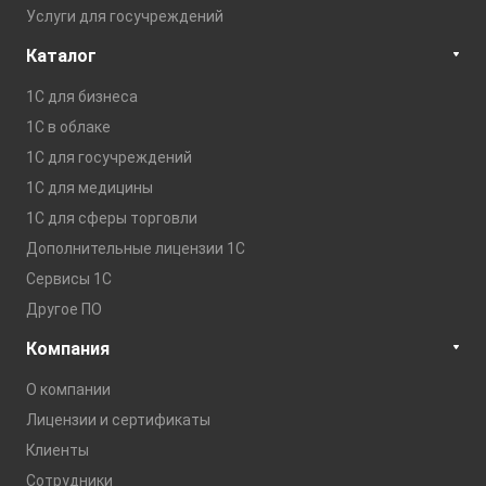
Услуги для госучреждений
Каталог
1С для бизнеса
1C в облаке
1С для госучреждений
1С для медицины
1С для сферы торговли
Дополнительные лицензии 1С
Сервисы 1С
Другое ПО
Компания
О компании
Лицензии и сертификаты
Клиенты
Сотрудники