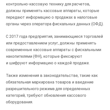
контрольно-кассовую
технику для расчетов,
должны применять кассовые аппараты, которые
передают информацию о продажах в налоговые
органы через оператора фискальных данных (ОФД).
С 2017 года предприятия, занимающиеся торговлей
или предоставлением услуг, должны применять
современные кассовые аппараты с фискальными
накопителями (ФН), которые фиксируют
и шифруют информацию о каждой продаже.
Также изменения в законодательстве, такие как
обязательная маркировка товаров и введение
разрешительного режима для определенных
категорий, требуют обновления кассового
оборудования.