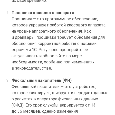
их своевременно.
Прошивка кассового аппарата
Прошивка — это программное обеспечение,
которое управляет работой кассового аппарата
на уровне аппаратного обеспечения. Как
и драйверы, прошивка требует обновления для
обеспечения корректной работы с новыми
версиями 1С. Регулярно проверяйте её
актуальность и обновляйте по мере
необходимости, особенно при изменениях
в законодательстве.
Фискальный накопитель (ФН)
Фискальный накопитель — это устройство,
которое фиксирует, шифрует и передает данные
о расчетах в оператора фискальных данных
(ОФД). Его срок службы варьируется от 13
до 36 месяцев, однако изменения