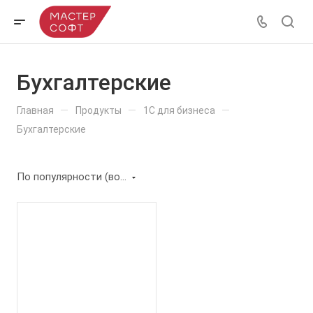
Бухгалтерские
—
—
—
Главная
Продукты
1С для бизнеса
Бухгалтерские
По популярности (возрастание)