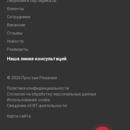
Лицензии и сертификаты
Клиенты
Сотрудники
Вакансии
Отзывы
Новости
Реквизиты
Наша линия консультаций
© 2026 Простые Решения
Политика конфиденциальности
Согласие на обработку персональных данных
Использование cookie
Сведения об ИТ-деятельности
Карта сайта