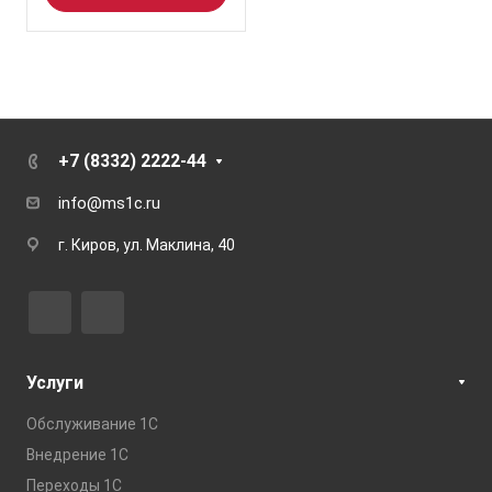
+7 (8332) 2222-44
info@ms1c.ru
г. Киров, ул. Маклина, 40
Услуги
Обслуживание 1С
Внедрение 1С
Переходы 1С