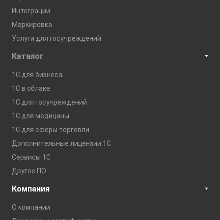
Интеграции
Маркировка
Услуги для госучреждений
Каталог
1С для бизнеса
1C в облаке
1С для госучреждений
1С для медицины
1С для сферы торговли
Дополнительные лицензии 1С
Сервисы 1С
Другое ПО
Компания
О компании