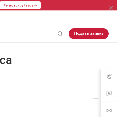
Регистрируйтесь
Подать заявку
са