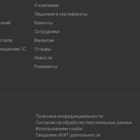
О компании
Лицензии и сертификаты
дений
Клиенты
Сотрудники
рговли
Вакансии
лицензии 1С
Отзывы
Новости
Реквизиты
Политика конфиденциальности
Согласие на обработку персональных данных
Использование cookie
Сведения об ИТ-деятельности