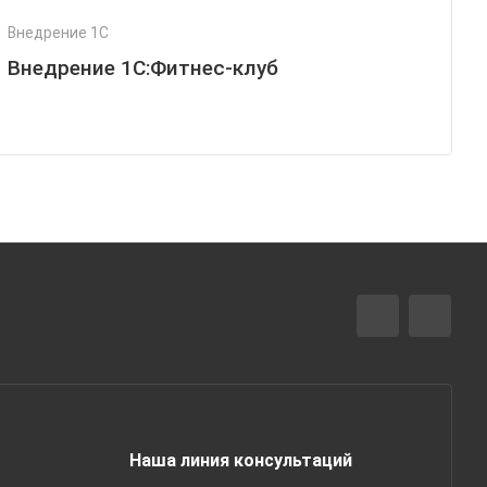
Внедрение 1С
Внедрение 1С:Фитнес-клуб
Наша линия консультаций