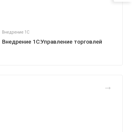
Внедрение 1С
Внедрение 1С:Управление торговлей