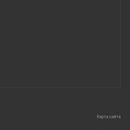
Карта сайта