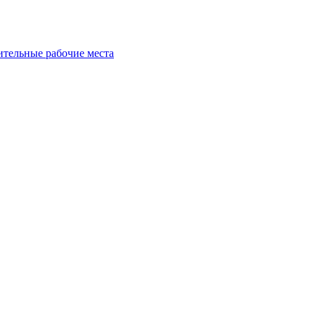
ительные рабочие места