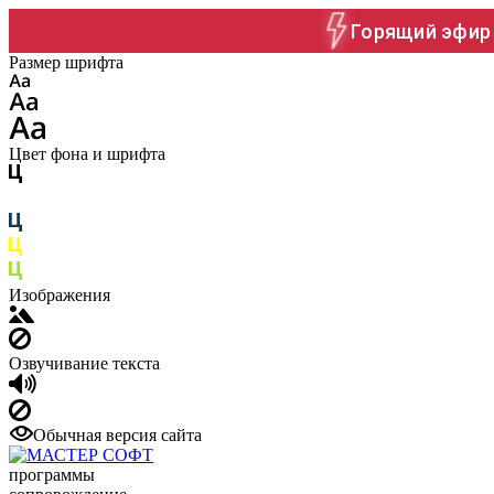
Горящий эфир 
Размер шрифта
Цвет фона и шрифта
Изображения
Озвучивание текста
Обычная версия сайта
программы