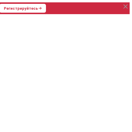
Регистрируйтесь