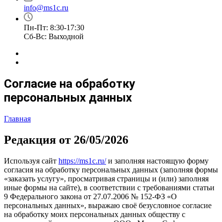
info@ms1c.ru
Пн-Пт: 8:30-17:30
Cб-Вс: Выходной
Согласие на обработку
персональных данных
Главная
Редакция от 26/05/2026
Используя сайт
https://ms1c.ru/
и заполняя настоящую форму
согласия на обработку персональных данных (заполняя формы
«заказать услугу», просматривая страницы и (или) заполняя
иные формы на сайте), в соответствии с требованиями статьи
9 Федерального закона от 27.07.2006 № 152-ФЗ «О
персональных данных», выражаю своё безусловное согласие
на обработку моих персональных данных обществу с