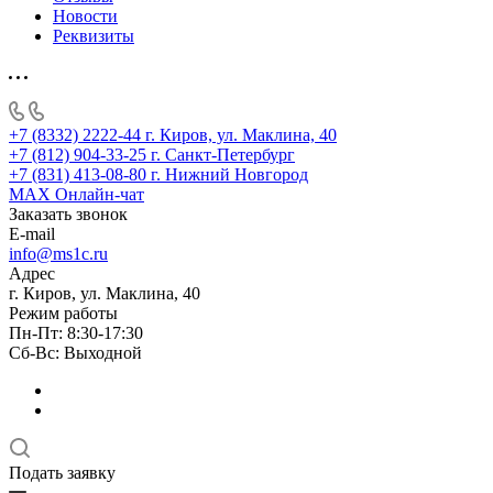
Новости
Реквизиты
+7 (8332) 2222-44
г. Киров, ул. Маклина, 40
+7 (812) 904-33-25
г. Санкт-Петербург
+7 (831) 413-08-80
г. Нижний Новгород
MAX
Онлайн-чат
Заказать звонок
E-mail
info@ms1c.ru
Адрес
г. Киров, ул. Маклина, 40
Режим работы
Пн-Пт: 8:30-17:30
Cб-Вс: Выходной
Подать заявку