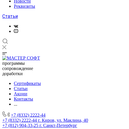
Новости
Реквизиты
Статьи
программы
сопровождение
доработки
Сертификаты
Статьи
Акции
Контакты
...
+7 (8332) 2222-44
+7 (8332) 2222-44
г. Киров, ул. Маклина, 40
+7 (812) 904-33-25
г. Санкт-Петербург