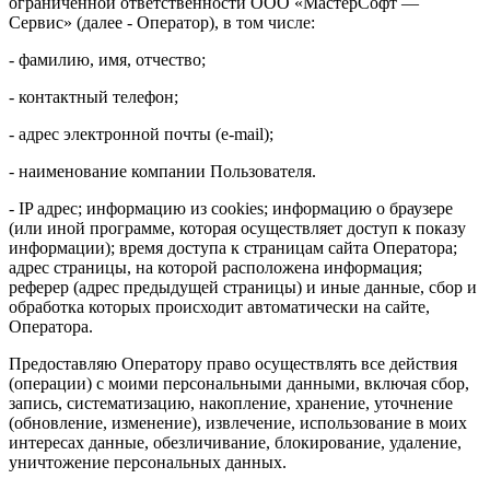
ограниченной ответственности ООО «МастерСофт —
Сервис» (далее - Оператор), в том числе:
- фамилию, имя, отчество;
- контактный телефон;
- адрес электронной почты (e-mail);
- наименование компании Пользователя.
- IP адрес; информацию из cookies; информацию о браузере
(или иной программе, которая осуществляет доступ к показу
информации); время доступа к страницам сайта Оператора;
адрес страницы, на которой расположена информация;
реферер (адрес предыдущей страницы) и иные данные, сбор и
обработка которых происходит автоматически на сайте,
Оператора.
Предоставляю Оператору право осуществлять все действия
(операции) с моими персональными данными, включая сбор,
запись, систематизацию, накопление, хранение, уточнение
(обновление, изменение), извлечение, использование в моих
интересах данные, обезличивание, блокирование, удаление,
уничтожение персональных данных.