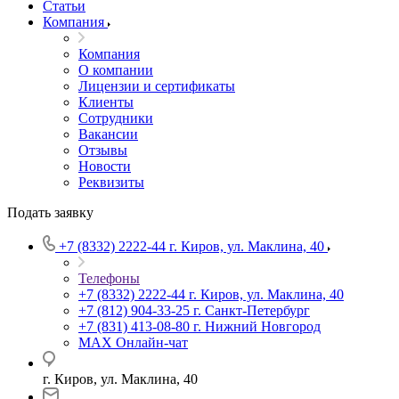
Статьи
Компания
Компания
О компании
Лицензии и сертификаты
Клиенты
Сотрудники
Вакансии
Отзывы
Новости
Реквизиты
Подать заявку
+7 (8332) 2222-44
г. Киров, ул. Маклина, 40
Телефоны
+7 (8332) 2222-44
г. Киров, ул. Маклина, 40
+7 (812) 904-33-25
г. Санкт-Петербург
+7 (831) 413-08-80
г. Нижний Новгород
MAX
Онлайн-чат
г. Киров, ул. Маклина, 40