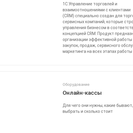
1С:Управление торговлей и
взаимоотношениями с клиентами
(CRM) специально создан для торг
сервисных компаний, которые стр
управления бизнесом в соответст
концепцией CRM. Продукт предназ
организации эффективной работы
закупок, продаж, сервисного обсл
маркетинга на всех этапах работы
Оборудование
Онлайн-кассы
Для чего они нужны, какие бывают,
выбрать и сколько стоит