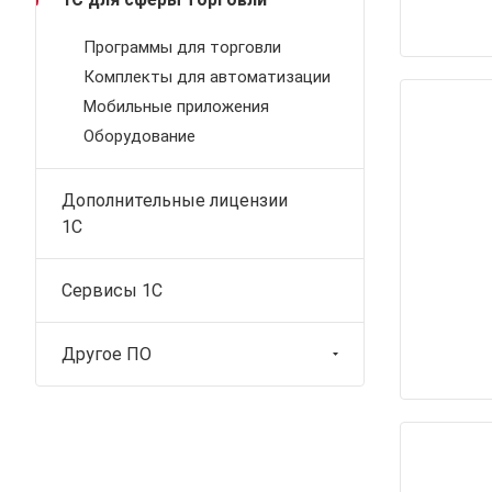
Программы для торговли
Комплекты для автоматизации
Мобильные приложения
Оборудование
Дополнительные лицензии
1С
Сервисы 1С
Другое ПО