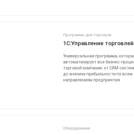
Программы для торговли
1С:Управление торговлей
Универсальная программа, котора
автоматизирует все бизнес-проц
торговой компании: от CRM-систе
до анализа прибыльности по всем
направлениям предприятия
Оборудование