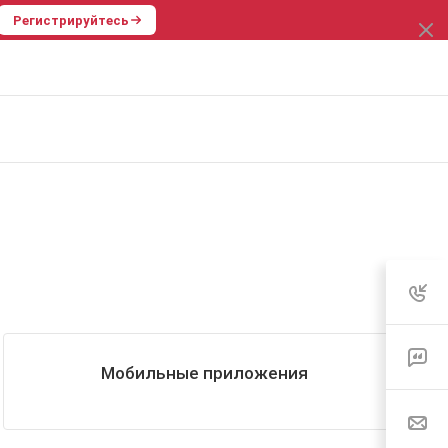
Регистрируйтесь
Мобильные приложения