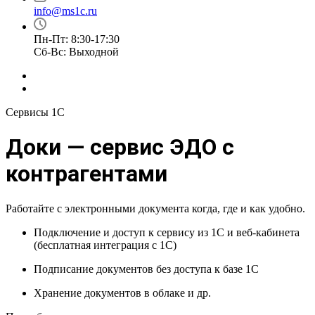
info@ms1c.ru
Пн-Пт: 8:30-17:30
Cб-Вс: Выходной
Сервисы 1С
Доки — сервис ЭДО с
контрагентами
Работайте с электронными документа когда, где и как удобно.
Подключение и доступ к сервису из 1С и веб-кабинета
(бесплатная интеграция с 1С)
Подписание документов без доступа к базе 1С
Хранение документов в облаке и др.