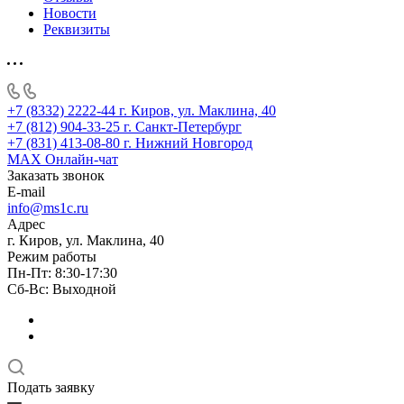
Новости
Реквизиты
+7 (8332) 2222-44
г. Киров, ул. Маклина, 40
+7 (812) 904-33-25
г. Санкт-Петербург
+7 (831) 413-08-80
г. Нижний Новгород
MAX
Онлайн-чат
Заказать звонок
E-mail
info@ms1c.ru
Адрес
г. Киров, ул. Маклина, 40
Режим работы
Пн-Пт: 8:30-17:30
Cб-Вс: Выходной
Подать заявку