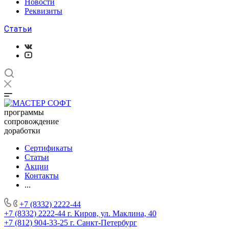
Новости
Реквизиты
Статьи
программы
сопровождение
доработки
Сертификаты
Статьи
Акции
Контакты
...
+7 (8332) 2222-44
+7 (8332) 2222-44
г. Киров, ул. Маклина, 40
+7 (812) 904-33-25
г. Санкт-Петербург