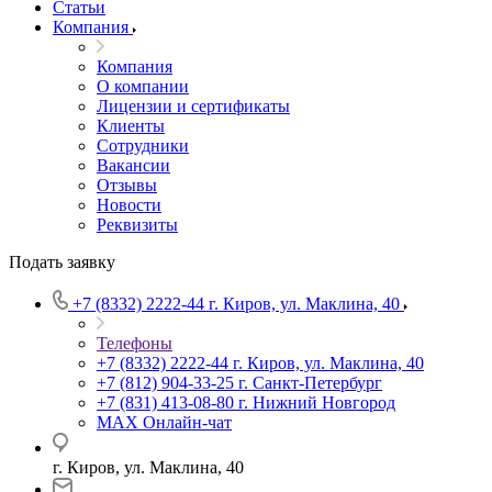
Статьи
Компания
Компания
О компании
Лицензии и сертификаты
Клиенты
Сотрудники
Вакансии
Отзывы
Новости
Реквизиты
Подать заявку
+7 (8332) 2222-44
г. Киров, ул. Маклина, 40
Телефоны
+7 (8332) 2222-44
г. Киров, ул. Маклина, 40
+7 (812) 904-33-25
г. Санкт-Петербург
+7 (831) 413-08-80
г. Нижний Новгород
MAX
Онлайн-чат
г. Киров, ул. Маклина, 40