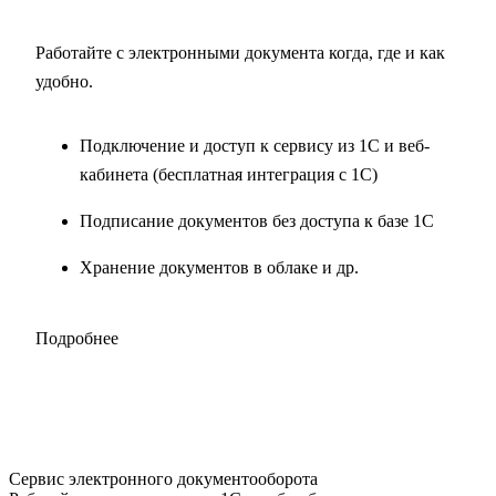
Работайте с электронными документа когда, где и как
удобно.
Подключение и доступ к сервису из 1С и веб-
кабинета (бесплатная интеграция с 1С)
Подписание документов без доступа к базе 1С
Хранение документов в облаке и др.
Подробнее
Сервис электронного документооборота