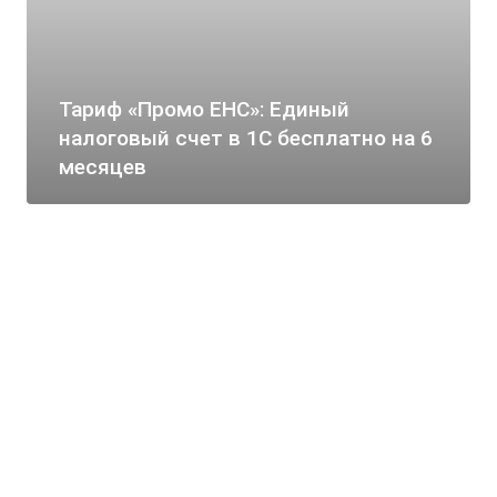
Тариф «Промо ЕНС»: Единый
налоговый счет в 1С бесплатно на 6
месяцев