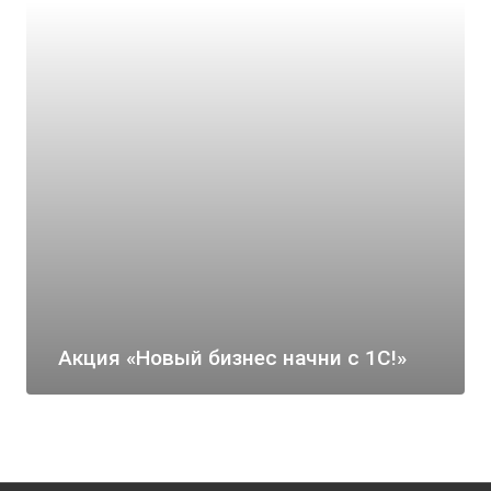
Акция «Новый бизнес начни с 1С!»