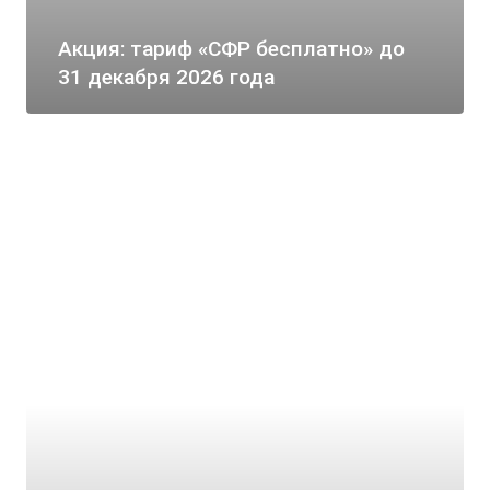
Акция: тариф «СФР бесплатно» до
31 декабря 2026 года