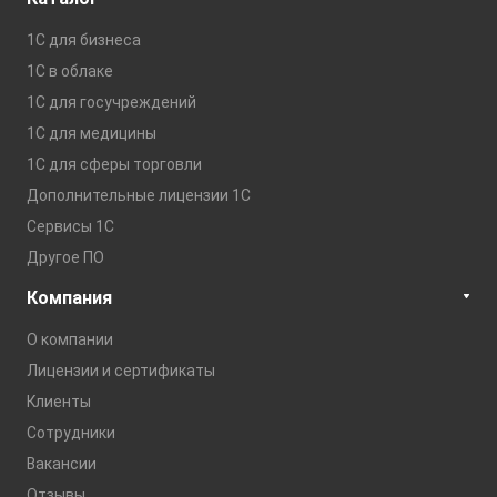
1С для бизнеса
1C в облаке
1С для госучреждений
1С для медицины
1С для сферы торговли
Дополнительные лицензии 1С
Сервисы 1С
Другое ПО
Компания
О компании
Лицензии и сертификаты
Клиенты
Сотрудники
Вакансии
Отзывы