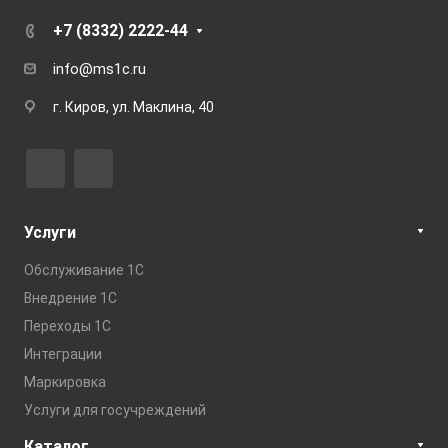
+7 (8332) 2222-44
info@ms1c.ru
г. Киров, ул. Маклина, 40
Услуги
Обслуживание 1С
Внедрение 1С
Переходы 1С
Интеграции
Маркировка
Услуги для госучреждений
Каталог