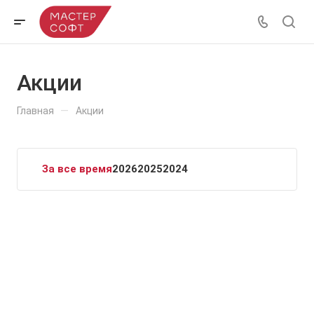
Акции
—
Главная
Акции
За все время
2026
2025
2024