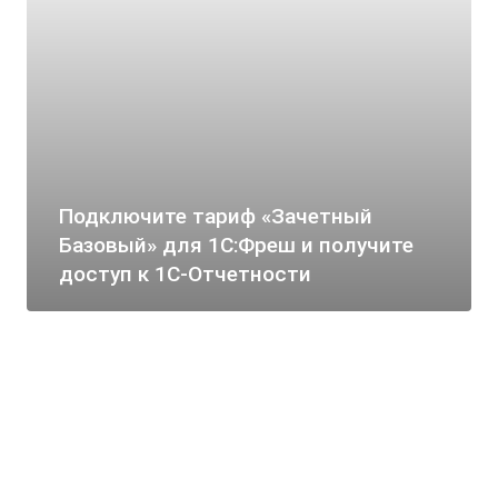
Подключите тариф «Зачетный
Базовый» для 1С:Фреш и получите
доступ к 1С-Отчетности