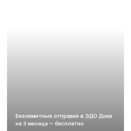
Безлимитные отправки в ЭДО Доки
на 3 месяца — бесплатно