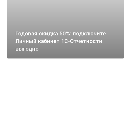
Годовая скидка 50%: подключите
Личный кабинет 1С-Отчетности
выгодно