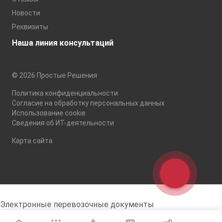
Новости
Реквизиты
Наша линия консультаций
© 2026 Простые Решения
Политика конфиденциальности
Согласие на обработку персональных данных
Использование cookie
Сведения об ИТ-деятельности
Карта сайта
Электронные перевозочные документы
Подключите ГИС ЭПД прямо в 1С. Успейте
до 1 сентября