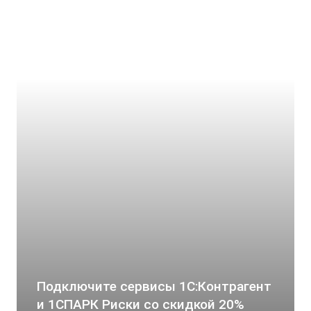
Подключите сервисы 1С:Контрагент
и 1СПАРК Риски со скидкой 20%