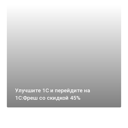
Улучшите 1С и перейдите на
1С:Фреш со скидкой 45%