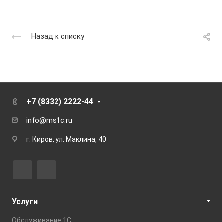
Назад к списку
+7 (8332) 2222-44
info@ms1c.ru
г. Киров, ул. Маклина, 40
Услуги
Обслуживание 1С