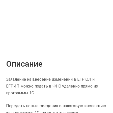
Описание
Заявление на внесение изменений в ЕГРЮЛ и
ЕГРИП можно подать в ФНС удаленно прямо из
программы 1С.
Передать новые сведения в налоговую инспекцию
из программы 1С вы можете в случае: