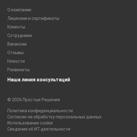
О компании
Лицензии и сертификаты
Клиенты
Сотрудники
Вакансии
Отзывы
Новости
Реквизиты
Наша линия консультаций
© 2026 Простые Решения
Политика конфиденциальности
Согласие на обработку персональных данных
Использование cookie
Сведения об ИТ-деятельности