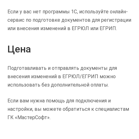
Если у вас нет программы 1С, используйте онлайн-
сервис по подготовке документов для регистрации
или внесения изменений в ЕГРЮЛ или ЕГРИП.
Цена
Подготавливать и отправлять документы для
внесения изменений в ЕГРЮЛ/ЕГРИП можно
использовать без дополнительной оплаты.
Если вам нужна помощь для подключения и
настройки, вы можете обратиться к специалистам
ГК «МастерСофт».