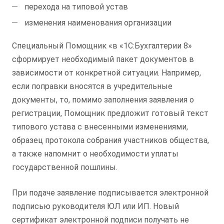
перехода на типовой устав
изменения наименования организации
Специальный Помощник «в «1С:Бухгалтерии 8»
сформирует необходимый пакет документов в
зависимости от конкретной ситуации. Например,
если поправки вносятся в учредительные
документы, то, помимо заполнения заявления о
регистрации, Помощник предложит готовый текст
типового устава с внесенными изменениями,
образец протокола собрания участников общества,
а также напомнит о необходимости уплаты
государственной пошлины.
При подаче заявление подписывается электронной
подписью руководителя ЮЛ или ИП. Новый
сертификат электронной подписи получать не