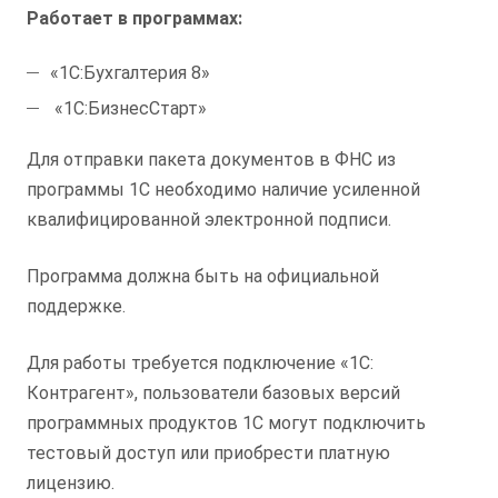
Работает в программах:
«1С:Бухгалтерия 8»
«1С:БизнесСтарт»
Для отправки пакета документов в ФНС из
программы 1С необходимо наличие усиленной
квалифицированной электронной подписи.
Программа должна быть на официальной
поддержке.
Для работы требуется подключение «1С:
Контрагент», пользователи базовых версий
программных продуктов 1С могут подключить
тестовый доступ или приобрести платную
лицензию.