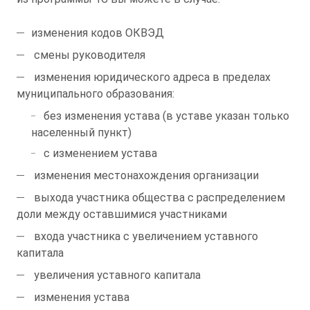
изменения кодов ОКВЭД
смены руководителя
изменения юридического адреса в пределах
муниципального образования:
без изменения устава (в уставе указан только
населенный пункт)
с изменением устава
изменения местонахождения организации
выхода участника общества с распределением
доли между оставшимися участниками
входа участника с увеличением уставного
капитала
увеличения уставного капитала
изменения устава