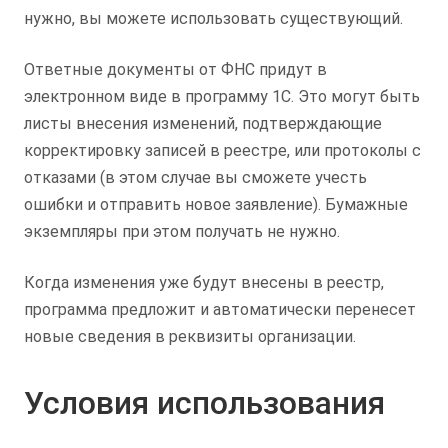
нужно, вы можете использовать существующий.
Ответные документы от ФНС придут в
электронном виде в программу 1С. Это могут быть
листы внесения изменений, подтверждающие
корректировку записей в реестре, или протоколы с
отказами (в этом случае вы сможете учесть
ошибки и отправить новое заявление). Бумажные
экземпляры при этом получать не нужно.
Когда изменения уже будут внесены в реестр,
программа предложит и автоматически перенесет
новые сведения в реквизиты организации.
Условия использования