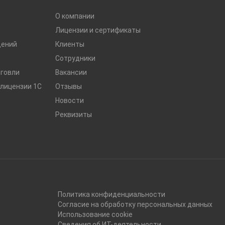
О компании
Лицензии и сертификаты
дений
Клиенты
Сотрудники
рговли
Вакансии
лицензии 1С
Отзывы
Новости
Реквизиты
Политика конфиденциальности
Согласие на обработку персональных данных
Использование cookie
Сведения об ИТ-деятельности