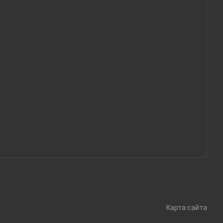
Карта сайта