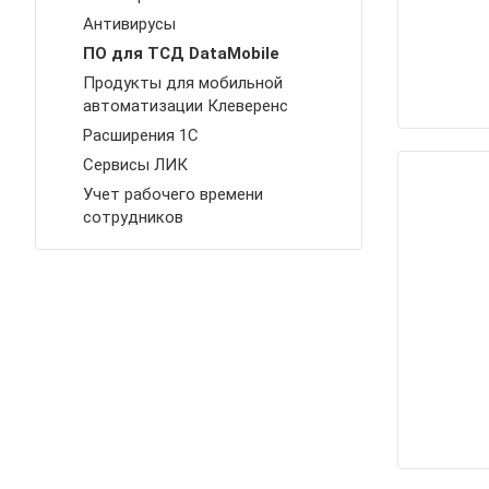
Антивирусы
ПО для ТСД DataMobile
Продукты для мобильной
автоматизации Клеверенс
Расширения 1С
Сервисы ЛИК
Учет рабочего времени
сотрудников