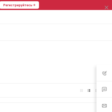
Регистрируйтесь