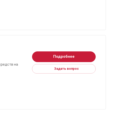
Подробнее
средств на
Задать вопрос