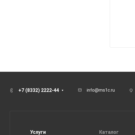
+7 (8332) 2222-44
info@ms1c.ru
Услуги
Каталог