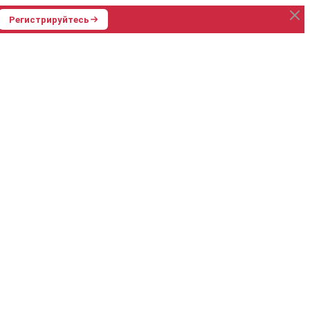
Регистрируйтесь