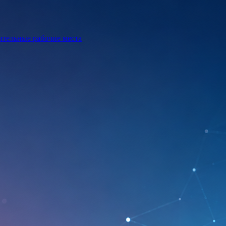
ительные рабочие места