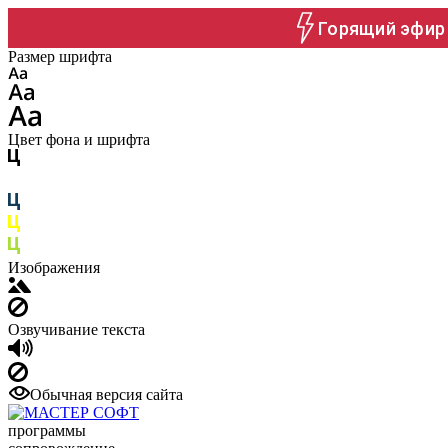
Горящий эфир 
Размер шрифта
Цвет фона и шрифта
Изображения
Озвучивание текста
Обычная версия сайта
программы