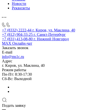
Новости
Реквизиты
+7 (8332) 2222-44
г. Киров, ул. Маклина, 40
+7 (812) 904-33-25
г. Санкт-Петербург
+7 (831) 413-08-80
г. Нижний Новгород
MAX
Онлайн-чат
Заказать звонок
E-mail
info@ms1c.ru
Адрес
г. Киров, ул. Маклина, 40
Режим работы
Пн-Пт: 8:30-17:30
Cб-Вс: Выходной
Подать заявку