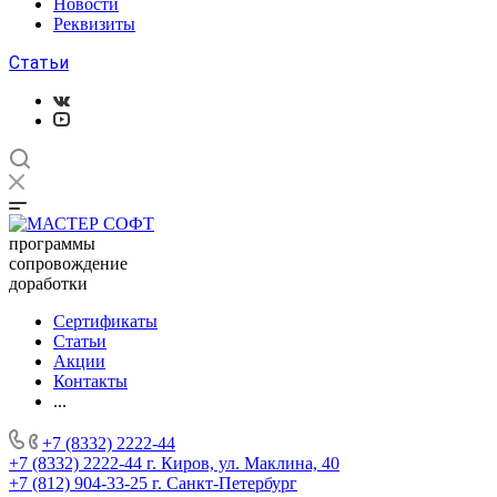
Новости
Реквизиты
Статьи
программы
сопровождение
доработки
Сертификаты
Статьи
Акции
Контакты
...
+7 (8332) 2222-44
+7 (8332) 2222-44
г. Киров, ул. Маклина, 40
+7 (812) 904-33-25
г. Санкт-Петербург