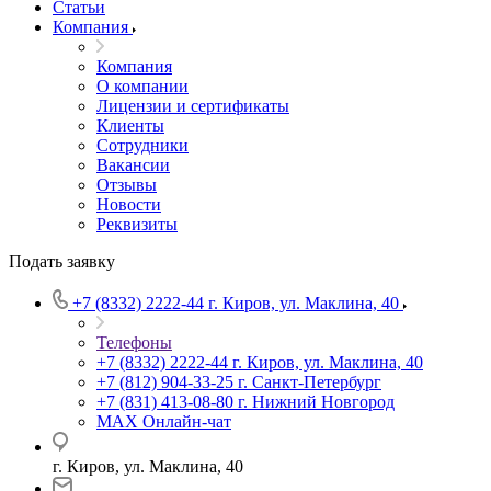
Статьи
Компания
Компания
О компании
Лицензии и сертификаты
Клиенты
Сотрудники
Вакансии
Отзывы
Новости
Реквизиты
Подать заявку
+7 (8332) 2222-44
г. Киров, ул. Маклина, 40
Телефоны
+7 (8332) 2222-44
г. Киров, ул. Маклина, 40
+7 (812) 904-33-25
г. Санкт-Петербург
+7 (831) 413-08-80
г. Нижний Новгород
MAX
Онлайн-чат
г. Киров, ул. Маклина, 40