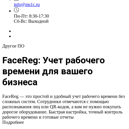
info@ms1c.ru
Пн-Пт: 8:30-17:30
Cб-Вс: Выходной
Другое ПО
FaceReg: Учет рабочего
времени для вашего
бизнеса
FaceReg — это простой и удобный учет рабочего времени без
сложных систем. Сотрудники отмечаются с помощью
распознавания лиц или QR-кодов, а вам не нужно покупать
дорогое оборудование. Быстрая настройка, точный контроль
рабочего времени и готовые отчеты
Подробнее