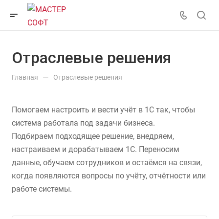
Отраслевые решения
—
Главная
Отраслевые решения
Помогаем настроить и вести учёт в 1С так, чтобы
система работала под задачи бизнеса.
Подбираем подходящее решение, внедряем,
настраиваем и дорабатываем 1С. Переносим
данные, обучаем сотрудников и остаёмся на связи,
когда появляются вопросы по учёту, отчётности или
работе системы.