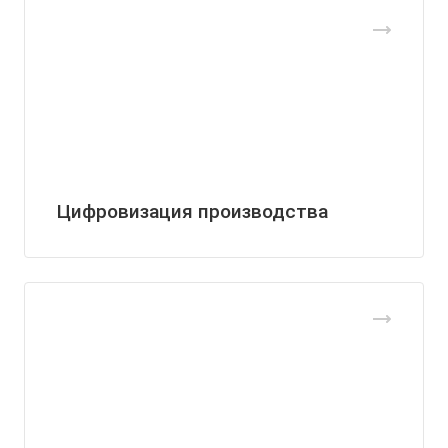
Цифровизация производства