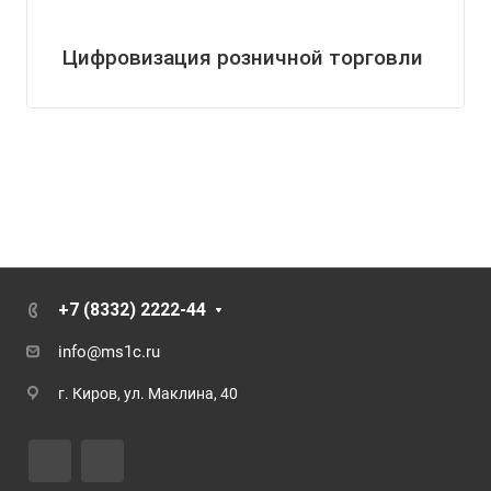
Цифровизация розничной торговли
+7 (8332) 2222-44
info@ms1c.ru
г. Киров, ул. Маклина, 40