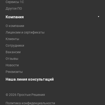
Сервисы 1С
Другое ПО
Компания
О компании
Лицензии и сертификаты
Клиенты
Сотрудники
Вакансии
Отзывы
Новости
Реквизиты
Наша линия консультаций
© 2026 Простые Решения
Политика конфиденциальности