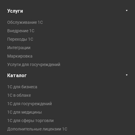
Услуги
Обслуживание 1С
Внедрение 1С
Переходы 1С
Интеграции
Маркировка
Услуги для госучреждений
Каталог
1С для бизнеса
1C в облаке
1С для госучреждений
1С для медицины
1С для сферы торговли
Дополнительные лицензии 1С