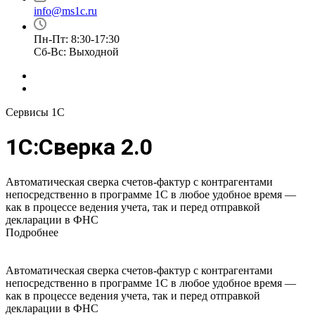
info@ms1c.ru
Пн-Пт: 8:30-17:30
Cб-Вс: Выходной
Сервисы 1С
1С:Сверка 2.0
Автоматическая сверка
счетов-фактур
с контрагентами
непосредственно в программе 1С в любое удобное время —
как в процессе ведения учета, так и перед отправкой
декларации в ФНС
Подробнее
Автоматическая сверка
счетов-фактур
с контрагентами
непосредственно в программе 1С в любое удобное время —
как в процессе ведения учета, так и перед отправкой
декларации в ФНС