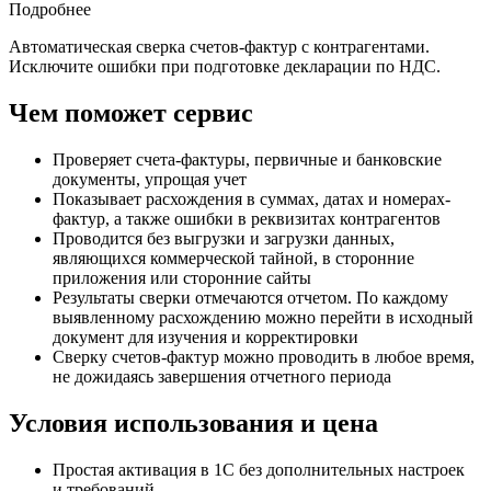
Подробнее
Автоматическая сверка счетов-фактур с контрагентами.
Исключите ошибки при подготовке декларации по НДС.
Чем поможет сервис
Проверяет
счета-фактуры
, первичные и банковские
документы, упрощая учет
Показывает расхождения в суммах, датах и номерах-
фактур, а также ошибки в реквизитах контрагентов
Проводится без выгрузки и загрузки данных,
являющихся коммерческой тайной, в сторонние
приложения или сторонние сайты
Результаты сверки отмечаются отчетом. По каждому
выявленному расхождению можно перейти в исходный
документ для изучения и корректировки
Сверку счетов-фактур можно проводить в любое время,
не дожидаясь завершения отчетного периода
Условия использования и цена
Простая активация в 1С без дополнительных настроек
и требований