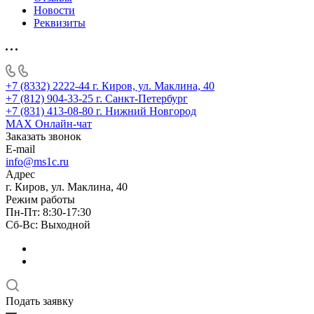
Новости
Реквизиты
+7 (8332) 2222-44
г. Киров, ул. Маклина, 40
+7 (812) 904-33-25
г. Санкт-Петербург
+7 (831) 413-08-80
г. Нижний Новгород
MAX
Онлайн-чат
Заказать звонок
E-mail
info@ms1c.ru
Адрес
г. Киров, ул. Маклина, 40
Режим работы
Пн-Пт: 8:30-17:30
Cб-Вс: Выходной
Подать заявку