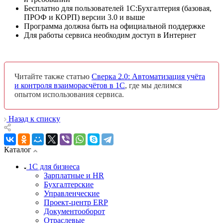
Бесплатно для пользователей 1С:Бухгалтерия (базовая,
ПРОФ и КОРП) версии 3.0 и выше
Программа должна быть на официальной поддержке
Для работы сервиса необходим доступ в Интернет
Читайте также статью
Сверка 2.0: Автоматизация учёта
и контроля взаиморасчётов в 1С
, где мы делимся
опытом использования сервиса.
Назад к списку
Каталог
1С для бизнеса
Зарплатные и HR
Бухгалтерские
Управленческие
Проект-центр ERP
Документооборот
Отраслевые