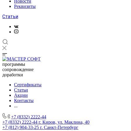
Новости
Реквизиты
Статьи
программы
сопровождение
доработки
Сертификаты
Статьи
Акции
Контакты
...
+7 (8332) 2222-44
+7 (8332) 2222-44
г. Киров, ул. Маклина, 40
+7 (812) 904-33-25
г. Санкт-Петербург