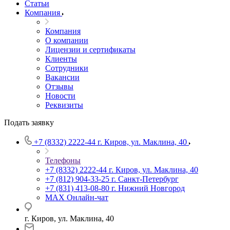
Статьи
Компания
Компания
О компании
Лицензии и сертификаты
Клиенты
Сотрудники
Вакансии
Отзывы
Новости
Реквизиты
Подать заявку
+7 (8332) 2222-44
г. Киров, ул. Маклина, 40
Телефоны
+7 (8332) 2222-44
г. Киров, ул. Маклина, 40
+7 (812) 904-33-25
г. Санкт-Петербург
+7 (831) 413-08-80
г. Нижний Новгород
MAX
Онлайн-чат
г. Киров, ул. Маклина, 40