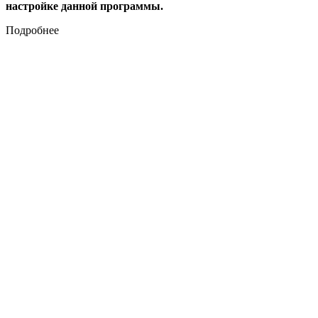
настройке данной программы.
Подробнее