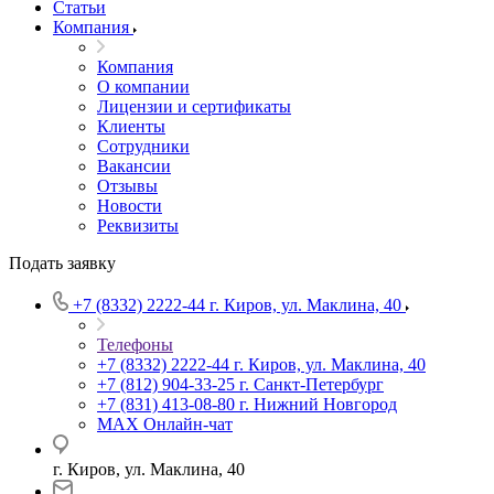
Статьи
Компания
Компания
О компании
Лицензии и сертификаты
Клиенты
Сотрудники
Вакансии
Отзывы
Новости
Реквизиты
Подать заявку
+7 (8332) 2222-44
г. Киров, ул. Маклина, 40
Телефоны
+7 (8332) 2222-44
г. Киров, ул. Маклина, 40
+7 (812) 904-33-25
г. Санкт-Петербург
+7 (831) 413-08-80
г. Нижний Новгород
MAX
Онлайн-чат
г. Киров, ул. Маклина, 40