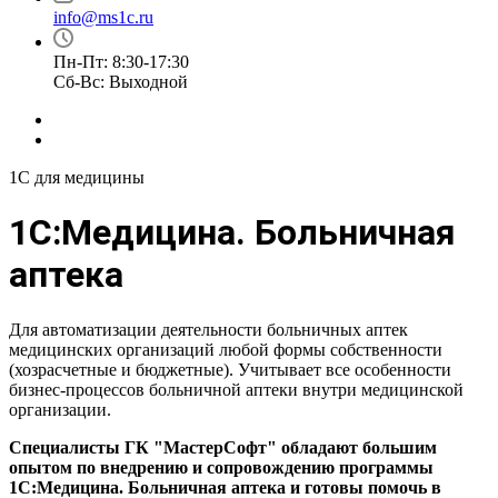
info@ms1c.ru
Пн-Пт: 8:30-17:30
Cб-Вс: Выходной
1С для медицины
1С:Медицина. Больничная
аптека
Для автоматизации деятельности больничных аптек
медицинских организаций любой формы собственности
(хозрасчетные и бюджетные). Учитывает все особенности
бизнес-процессов больничной аптеки внутри медицинской
организации.
Специалисты ГК "МастерСофт" обладают большим
опытом по внедрению и сопровождению программы
1С:Медицина. Больничная аптека и готовы помочь в