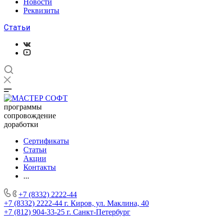
Новости
Реквизиты
Статьи
программы
сопровождение
доработки
Сертификаты
Статьи
Акции
Контакты
...
+7 (8332) 2222-44
+7 (8332) 2222-44
г. Киров, ул. Маклина, 40
+7 (812) 904-33-25
г. Санкт-Петербург