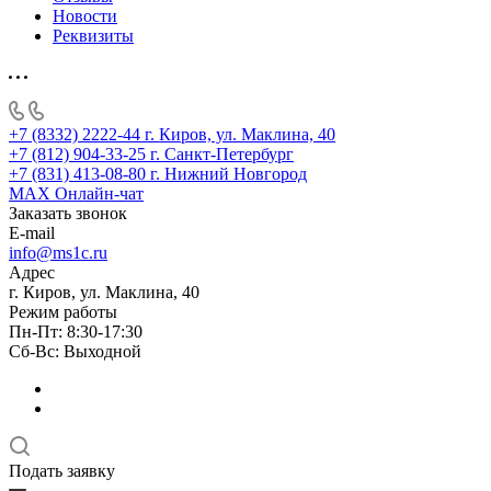
Новости
Реквизиты
+7 (8332) 2222-44
г. Киров, ул. Маклина, 40
+7 (812) 904-33-25
г. Санкт-Петербург
+7 (831) 413-08-80
г. Нижний Новгород
MAX
Онлайн-чат
Заказать звонок
E-mail
info@ms1c.ru
Адрес
г. Киров, ул. Маклина, 40
Режим работы
Пн-Пт: 8:30-17:30
Cб-Вс: Выходной
Подать заявку