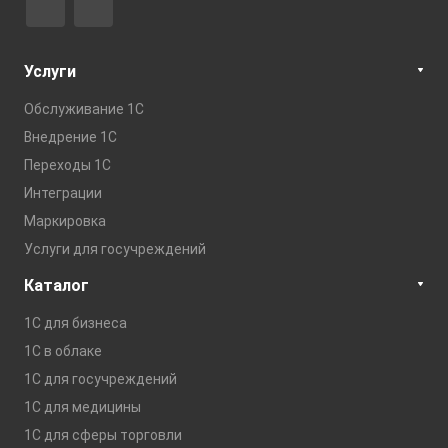
Услуги
Обслуживание 1С
Внедрение 1С
Переходы 1С
Интеграции
Маркировка
Услуги для госучреждений
Каталог
1С для бизнеса
1C в облаке
1С для госучреждений
1С для медицины
1С для сферы торговли