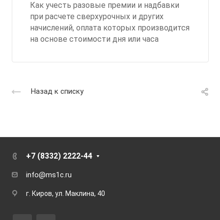
Как учесть разовые премии и надбавки
при расчете сверхурочных и других
начислений, оплата которых производится
на основе стоимости дня или часа
Назад к списку
+7 (8332) 2222-44
info@ms1c.ru
г. Киров, ул. Маклина, 40