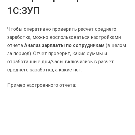
1С:ЗУП
Чтобы оперативно проверить расчет среднего
заработка, можно воспользоваться настройками
отчета
Анализ зарплаты по сотрудникам
(в целом
за период). Отчет проверит, какие суммы и
отработанные дни/часы включились в расчет
среднего заработка, а какие нет.
Пример настроенного отчета: