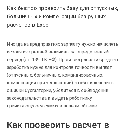
Как быстро проверить базу для отпускных,
больничных и компенсаций без ручных
расчетов в Excel
Иногда на предприятиях зарплату нужно начислять
исходя из средней величины за определенный
период (ст. 139 ТК РФ). Проверка расчета среднего
заработка нужна для контроля точности выплат
(отпускных, больничных, командировочных,
компенсаций при увольнении), чтобы исключить
ошибки бухгалтерии, убедиться в соблюдении
законодательства и выдать работнику
причитающуюся сумму в полном объеме.
Как проверить расчет в