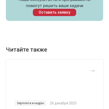
помогут решить ваши задачи
Оставить заявку
Читайте также
Зарплата и кадры
26 декабря 2025