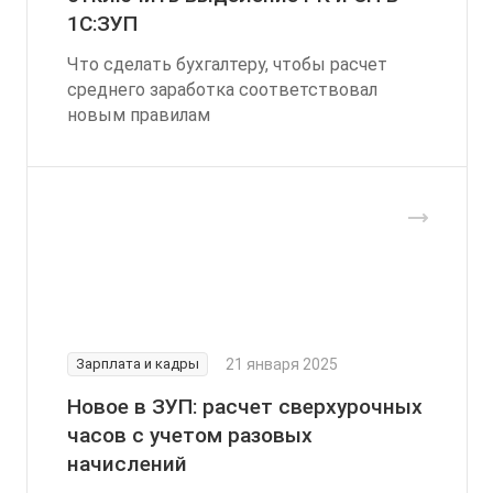
1С:ЗУП
Что сделать бухгалтеру, чтобы расчет
среднего заработка соответствовал
новым правилам
Зарплата и кадры
21 января 2025
Новое в ЗУП: расчет сверхурочных
часов с учетом разовых
начислений