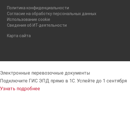
Политика конфиденциальности
Согласие на обработку персональных данных
Использование cookie
Сведения об ИТ-деятельности
Карта сайта
Электронные перевозочные документы
Подключите ГИС ЭПД прямо в 1С. Успейте
до 1 сентября
Узнать подробнее