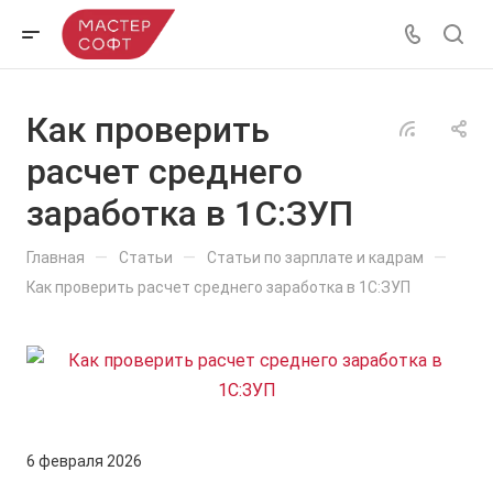
Как проверить
расчет среднего
заработка в 1С:ЗУП
—
—
—
Главная
Статьи
Статьи по зарплате и кадрам
Как проверить расчет среднего заработка в 1С:ЗУП
6 февраля 2026