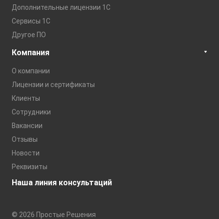
Дополнительные лицензии 1С
Сервисы 1С
Другое ПО
Компания
О компании
Лицензии и сертификаты
Клиенты
Сотрудники
Вакансии
Отзывы
Новости
Реквизиты
Наша линия консультаций
© 2026 Простые Решения