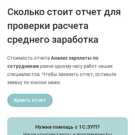
Сколько стоит отчет для
проверки расчета
среднего заработка
Стоимость отчета
Анализ зарплаты по
сотрудникам
равна одному часу работ наших
специалистов. Чтобы заказать отчет, оставьте
заявку по кнопке ниже.
Купить отчет
Нужна помощь с 1С:ЗУП?
Наши консультанты и программисты