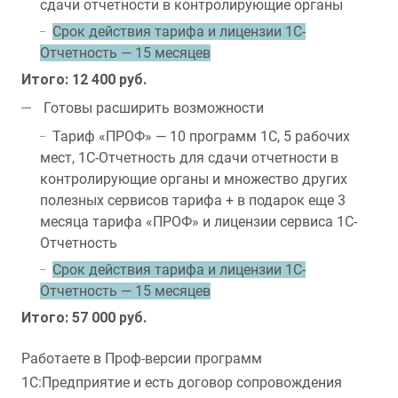
сдачи отчетности в контролирующие органы
Срок действия тарифа и лицензии 1С-
Отчетность — 15 месяцев
Итого: 12 400 руб.
Готовы расширить возможности
Тариф «ПРОФ» — 10 программ 1С, 5 рабочих
мест, 1С-Отчетность для сдачи отчетности в
контролирующие органы и множество других
полезных сервисов тарифа + в подарок еще 3
месяца тарифа «ПРОФ» и лицензии сервиса 1С-
Отчетность
Срок действия тарифа и лицензии 1С-
Отчетность — 15 месяцев
Итого: 57 000 руб.
Работаете в Проф-версии программ
1С:Предприятие и есть договор сопровождения