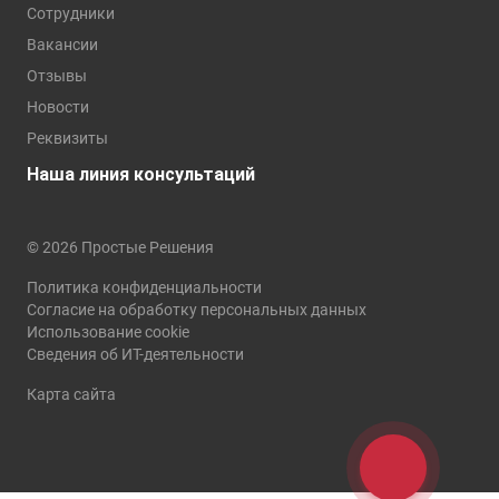
Сотрудники
Вакансии
Отзывы
Новости
Реквизиты
Наша линия консультаций
© 2026 Простые Решения
Политика конфиденциальности
Согласие на обработку персональных данных
Использование cookie
Сведения об ИТ-деятельности
Карта сайта