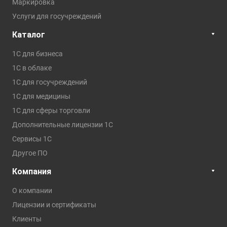
Маркировка
Услуги для госучреждений
Каталог
1С для бизнеса
1C в облаке
1С для госучреждений
1С для медицины
1С для сферы торговли
Дополнительные лицензии 1С
Сервисы 1С
Другое ПО
Компания
О компании
Лицензии и сертификаты
Клиенты