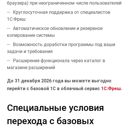
браузера) при неограниченном числе пользователей
Круглосуточная поддержка от специалистов
1С:Фреш
Автоматическое обновление и резервное
копирование системы
Возможность доработки программы под ваши
задачи и требования
Расширение функционала через каталог в
магазине расширений
До 31 декабря 2026 года вы можете выгодно
перейти с базовой 1С в облачный сервис
1С:Фреш
.
Специальные условия
перехода с базовых