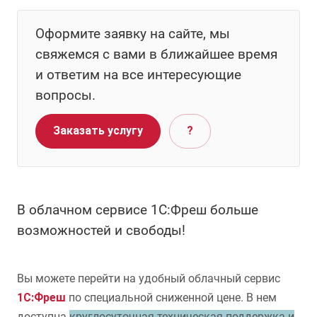
Оформите заявку на сайте, мы
свяжемся с вами в ближайшее время
и ответим на все интересующие
вопросы.
Заказать услугу
?
В облачном сервисе 1С:Фреш больше
возможностей и свободы!
Вы можете перейти на удобный облачный сервис
1С:Фреш
по специальной сниженной цене. В нем
доступна
круглосуточная техническая поддержка и