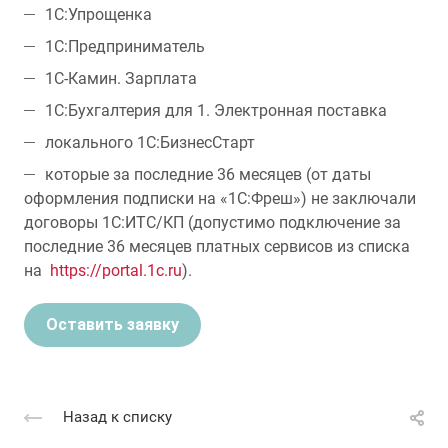
1С:Упрощенка
1С:Предприниматель
1С-Камин. Зарплата
1С:Бухгалтерия для 1. Электронная поставка
локального 1С:БизнесСтарт
которые за последние 36 месяцев (от даты
оформления подписки на «1С:Фреш») не заключали
договоры 1С:ИТС/КП (допустимо подключение за
последние 36 месяцев платных сервисов из списка
на
https://portal.1c.ru
).
Оставить заявку
Назад к списку