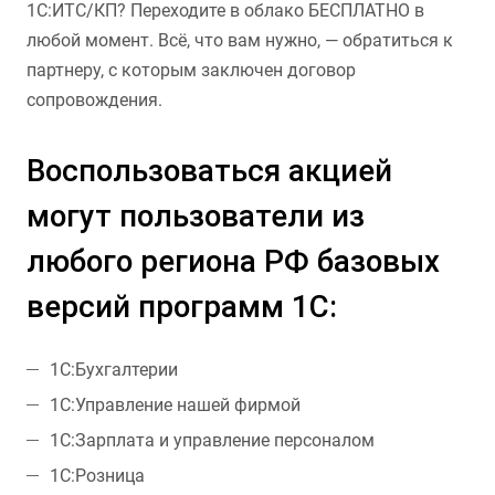
1С:ИТС/КП? Переходите в облако БЕСПЛАТНО в
любой момент. Всё, что вам нужно, — обратиться к
партнеру, с которым заключен договор
сопровождения.
Воспользоваться акцией
могут пользователи из
любого региона РФ базовых
версий программ 1С:
1С:Бухгалтерии
1С:Управление нашей фирмой
1С:Зарплата и управление персоналом
1С:Розница