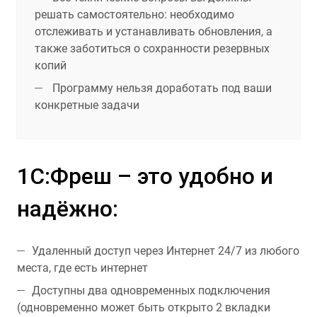
решать самостоятельно: необходимо
отслеживать и устанавливать обновления, а
также заботиться о сохранности резервных
копий
Программу нельзя доработать под ваши
конкретные задачи
1С:Фреш – это удобно и
надёжно:
Удаленный доступ через Интернет 24/7 из любого
места, где есть интернет
Доступны два одновременных подключения
(одновременно может быть открыто 2 вкладки