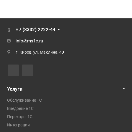
+7 (8332) 2222-44
info@ms1c.ru
г. Киров, ул. Маклина, 40
Услуги
Обслуживание 1С
Внедрение 1С
Переходы 1С
Интеграции