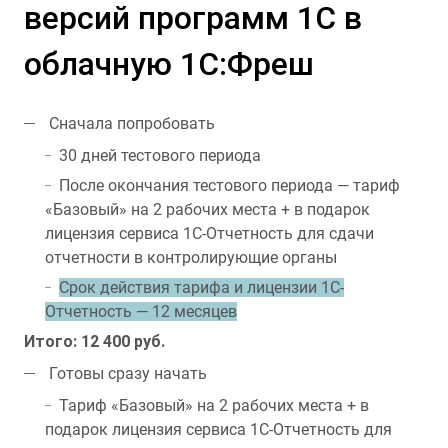
версий программ 1С в
облачную 1С:Фреш
Сначала попробовать
30 дней тестового периода
После окончания тестового периода — тариф
«Базовый» на 2 рабочих места + в подарок
лицензия сервиса 1С-Отчетность для сдачи
отчетности в контролирующие органы
Срок действия тарифа и лицензии 1С-
Отчетность — 12 месяцев
Итого: 12 400 руб.
Готовы сразу начать
Тариф «Базовый» на 2 рабочих места + в
подарок лицензия сервиса 1С-Отчетность для