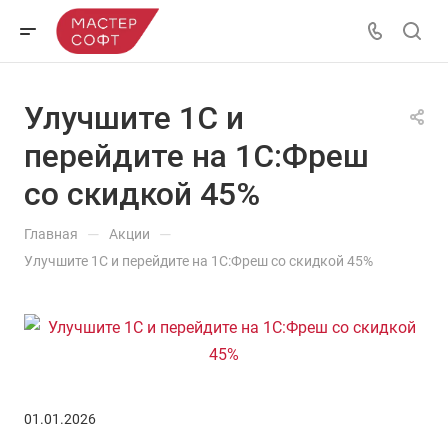
Улучшите 1С и
перейдите на 1С:Фреш
со скидкой 45%
—
—
Главная
Акции
Улучшите 1С и перейдите на 1С:Фреш со скидкой 45%
01.01.2026