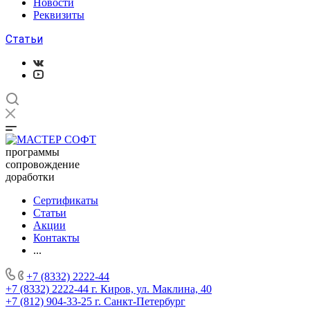
Новости
Реквизиты
Статьи
программы
сопровождение
доработки
Сертификаты
Статьи
Акции
Контакты
...
+7 (8332) 2222-44
+7 (8332) 2222-44
г. Киров, ул. Маклина, 40
+7 (812) 904-33-25
г. Санкт-Петербург