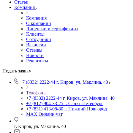
Статьи
Компания
Компания
О компании
Лицензии и сертификаты
Клиенты
Сотрудники
Вакансии
Отзывы
Новости
Реквизиты
Подать заявку
+7 (8332) 2222-44
г. Киров, ул. Маклина, 40
Телефоны
+7 (8332) 2222-44
г. Киров, ул. Маклина, 40
+7 (812) 904-33-25
г. Санкт-Петербург
+7 (831) 413-08-80
г. Нижний Новгород
MAX
Онлайн-чат
г. Киров, ул. Маклина, 40