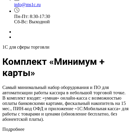
info@ms1c.ru
Пн-Пт: 8:30-17:30
Cб-Вс: Выходной
1С для сферы торговли
Комплект «Минимум +
карты»
Самый минимальный набор оборудования и ПО для
автоматизации работы кассира в небольшой торговой точке.
В комплект входят: «умная» онлайн-касса с возможностью
оплаты банковскими картами, фискальный накопитель на 15
мес., ПИН-код ОФД и приложение «1С:Мобильная касса» для
работы с товарами и ценами (обновление бесплатно, без
абонентской платы).
Подробнее