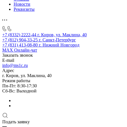
Новости
Реквизиты
+7 (8332) 2222-44
г. Киров, ул. Маклина, 40
+7 (812) 904-33-25
г. Санкт-Петербург
+7 (831) 413-08-80
г. Нижний Новгород
MAX
Онлайн-чат
Заказать звонок
E-mail
info@ms1c.ru
Адрес
г. Киров, ул. Маклина, 40
Режим работы
Пн-Пт: 8:30-17:30
Cб-Вс: Выходной
Подать заявку