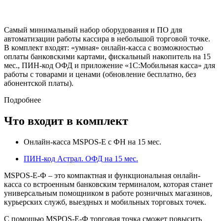
Самый минимальный набор оборудования и ПО для
автоматизации работы кассира в небольшой торговой точке.
В комплект входят: «умная» онлайн-касса с возможностью
оплаты банковскими картами, фискальный накопитель на 15
мес., ПИН-код ОФД и приложение «1С:Мобильная касса» для
работы с товарами и ценами (обновление бесплатно, без
абонентской платы).
Подробнее
Что входит в комплект
Онлайн-касса MSPOS-Е с ФН на 15 мес.
ПИН-код Астрал. ОФД на 15 мес.
MSPOS-E-Ф – это компактная и функциональная онлайн-
касса со встроенным банковским терминалом, которая станет
универсальным помощником в работе розничных магазинов,
курьерских служб, выездных и мобильных торговых точек.
С помощью MSPOS-E-Ф торговая точка сможет повысить