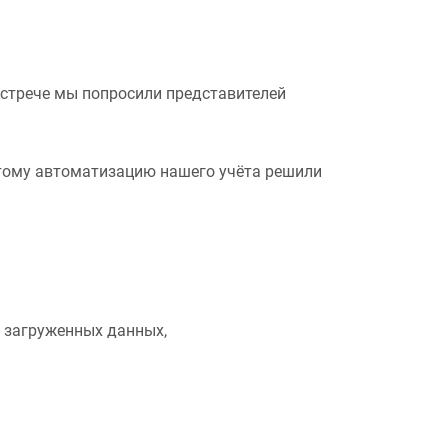
встрече мы попросили представителей
этому автоматизацию нашего учёта решили
 загруженных данных,