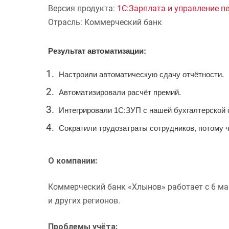
Версия продукта:
1С:Зарплата и управление п
Отрасль: Коммерческий банк
Результат автоматизации:
Настроили автоматическую сдачу отчётности.
Автоматизировали расчёт премий.
Интегрировали 1С:ЗУП с нашей
бухгалтерской 
Сократили трудозатраты сотрудников, потому 
О компании:
Коммерческий банк «Хлынов» работает с 6 ма
и других регионов.
Проблемы учёта: