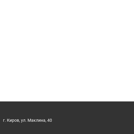
г. Киров, ул. Маклина, 40