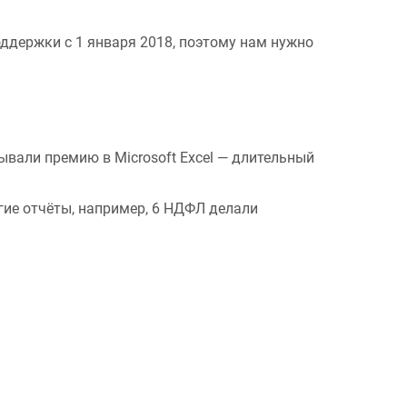
оддержки с 1 января 2018, поэтому нам нужно
ывали премию в Microsoft Excel — длительный
гие отчёты, например, 6 НДФЛ делали