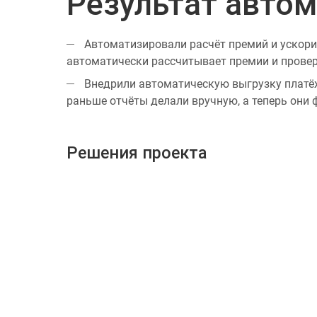
Результат авто
Автоматизировали расчёт премий и ускорил
автоматически рассчитывает премии и провер
Внедрили автоматическую выгрузку платёж
раньше отчёты делали вручную, а теперь они
Решения проекта