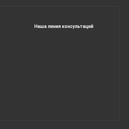
Наша линия консультаций