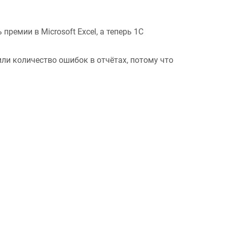
емии в Microsoft Excel, а теперь 1С
ли количество ошибок в отчётах, потому что