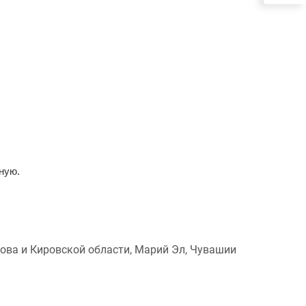
ную.
ова и Кировской области, Марий Эл, Чувашии