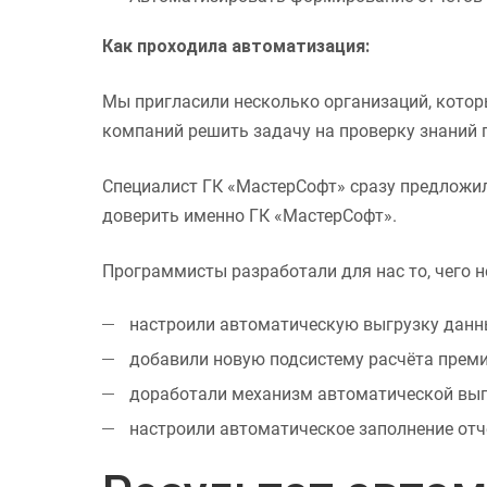
Как проходила автоматизация:
Мы пригласили несколько организаций, котор
компаний решить задачу на проверку знаний 
Специалист ГК «МастерСофт» сразу предложил
доверить именно ГК «МастерСофт».
Программисты разработали для нас то, чего н
настроили автоматическую выгрузку данных
добавили новую подсистему расчёта преми
доработали механизм автоматической выгр
настроили автоматическое заполнение отч