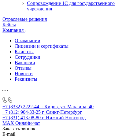
Сопровождение 1С для государственного
учреждения
Отраслевые решения
Кейсы
Компания
О компании
Лицензии и сертификаты
Клиенты
Сотрудники
Вакансии
Отзывы
Новости
Реквизиты
+7 (8332) 2222-44
г. Киров, ул. Маклина, 40
+7 (812) 904-33-25
г. Санкт-Петербург
+7 (831) 413-08-80
г. Нижний Новгород
MAX
Онлайн-чат
Заказать звонок
E-mail