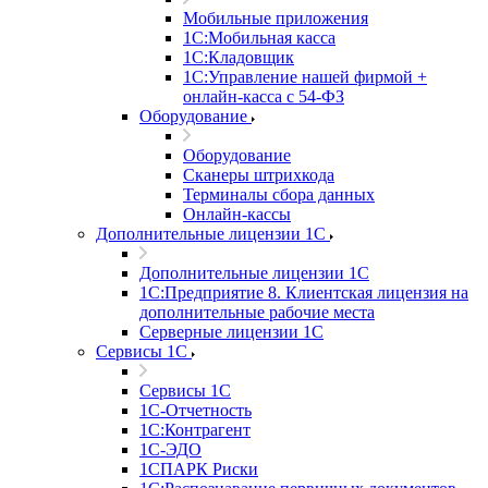
Мобильные приложения
1С:Мобильная касса
1С:Кладовщик
1С:Управление нашей фирмой +
онлайн-касса с 54-ФЗ
Оборудование
Оборудование
Сканеры штрихкода
Терминалы сбора данных
Онлайн-кассы
Дополнительные лицензии 1С
Дополнительные лицензии 1С
1С:Предприятие 8. Клиентская лицензия на
дополнительные рабочие места
Серверные лицензии 1С
Сервисы 1С
Сервисы 1С
1С-Отчетность
1С:Контрагент
1С-ЭДО
1СПАРК Риски