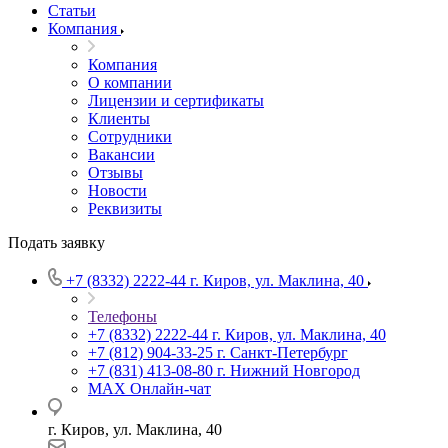
Статьи
Компания
Компания
О компании
Лицензии и сертификаты
Клиенты
Сотрудники
Вакансии
Отзывы
Новости
Реквизиты
Подать заявку
+7 (8332) 2222-44
г. Киров, ул. Маклина, 40
Телефоны
+7 (8332) 2222-44
г. Киров, ул. Маклина, 40
+7 (812) 904-33-25
г. Санкт-Петербург
+7 (831) 413-08-80
г. Нижний Новгород
MAX
Онлайн-чат
г. Киров, ул. Маклина, 40