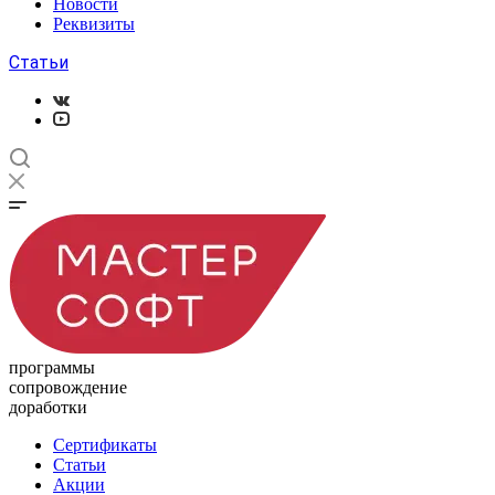
Новости
Реквизиты
Статьи
программы
сопровождение
доработки
Сертификаты
Статьи
Акции