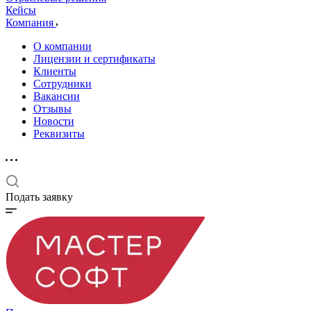
Кейсы
Компания
О компании
Лицензии и сертификаты
Клиенты
Сотрудники
Вакансии
Отзывы
Новости
Реквизиты
Подать заявку