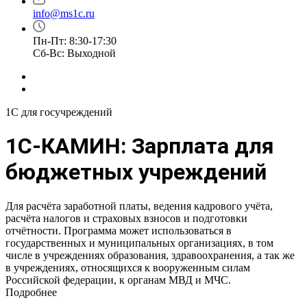
info@ms1c.ru
Пн-Пт: 8:30-17:30
Cб-Вс: Выходной
1С для госучреждений
1С-КАМИН: Зарплата для
бюджетных учреждений
Для расчёта заработной платы, ведения кадрового учёта,
расчёта налогов и страховых взносов и подготовки
отчётности. Программа может использоваться в
государственных и муниципальных организациях, в том
числе в учреждениях образования, здравоохранения, а так же
в учреждениях, относящихся к вооруженным силам
Российской федерации, к органам МВД и МЧС.
Подробнее