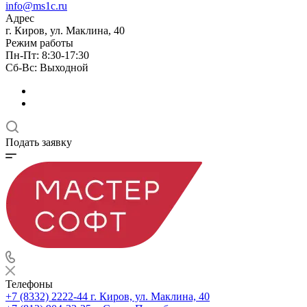
info@ms1c.ru
Адрес
г. Киров, ул. Маклина, 40
Режим работы
Пн-Пт: 8:30-17:30
Cб-Вс: Выходной
Подать заявку
Телефоны
+7 (8332) 2222-44
г. Киров, ул. Маклина, 40