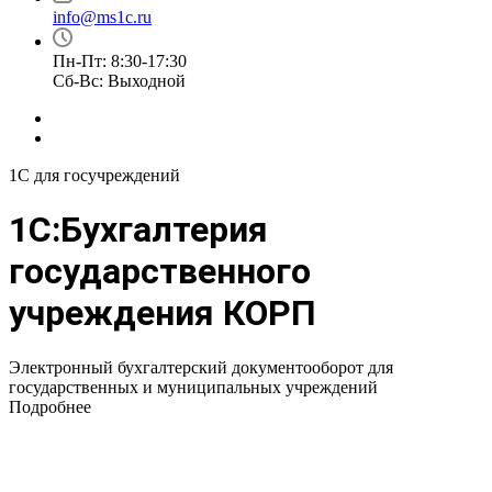
info@ms1c.ru
Пн-Пт: 8:30-17:30
Cб-Вс: Выходной
1С для госучреждений
1С:Бухгалтерия
государственного
учреждения КОРП
Электронный бухгалтерский документооборот для
государственных и муниципальных учреждений
Подробнее