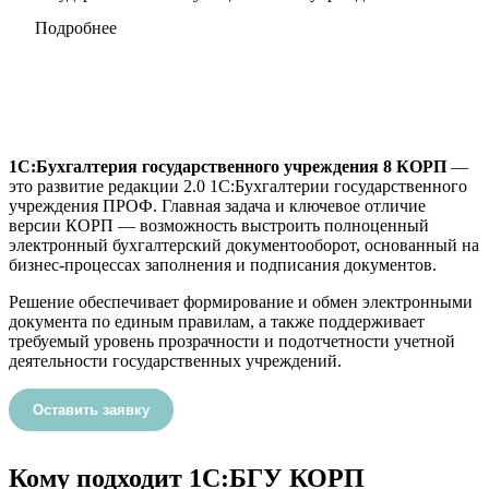
Подробнее
1С:Бухгалтерия государственного учреждения 8 КОРП
—
это развитие редакции 2.0 1С:Бухгалтерии государственного
учреждения ПРОФ. Главная задача и ключевое отличие
версии КОРП — возможность выстроить полноценный
электронный бухгалтерский документооборот, основанный на
бизнес-процессах заполнения и подписания документов.
Решение обеспечивает формирование и обмен электронными
документа по единым правилам, а также поддерживает
требуемый уровень прозрачности и подотчетности учетной
деятельности государственных учреждений.
Оставить заявку
Кому подходит 1С:БГУ КОРП