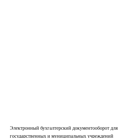
Электронный бухгалтерский документооборот для
государственных и муниципальных учреждений