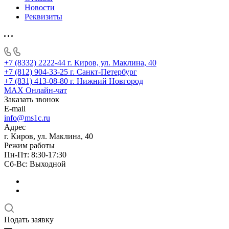
Новости
Реквизиты
+7 (8332) 2222-44
г. Киров, ул. Маклина, 40
+7 (812) 904-33-25
г. Санкт-Петербург
+7 (831) 413-08-80
г. Нижний Новгород
MAX
Онлайн-чат
Заказать звонок
E-mail
info@ms1c.ru
Адрес
г. Киров, ул. Маклина, 40
Режим работы
Пн-Пт: 8:30-17:30
Cб-Вс: Выходной
Подать заявку