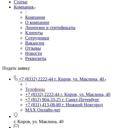
Статьи
Компания
Компания
О компании
Лицензии и сертификаты
Клиенты
Сотрудники
Вакансии
Отзывы
Новости
Реквизиты
Подать заявку
+7 (8332) 2222-44
г. Киров, ул. Маклина, 40
Телефоны
+7 (8332) 2222-44
г. Киров, ул. Маклина, 40
+7 (812) 904-33-25
г. Санкт-Петербург
+7 (831) 413-08-80
г. Нижний Новгород
MAX
Онлайн-чат
г. Киров, ул. Маклина, 40