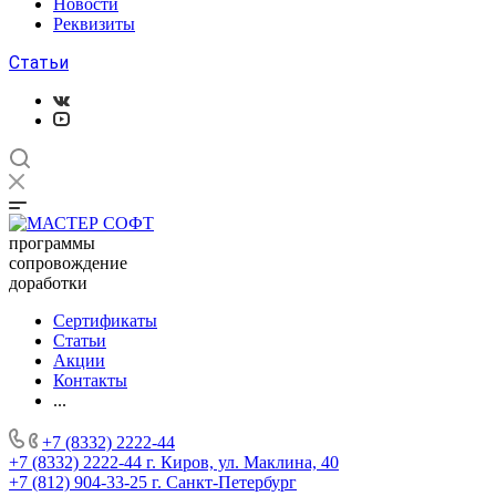
Новости
Реквизиты
Статьи
программы
сопровождение
доработки
Сертификаты
Статьи
Акции
Контакты
...
+7 (8332) 2222-44
+7 (8332) 2222-44
г. Киров, ул. Маклина, 40
+7 (812) 904-33-25
г. Санкт-Петербург