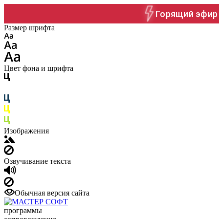
Горящий эфир 
Размер шрифта
Цвет фона и шрифта
Изображения
Озвучивание текста
Обычная версия сайта
программы