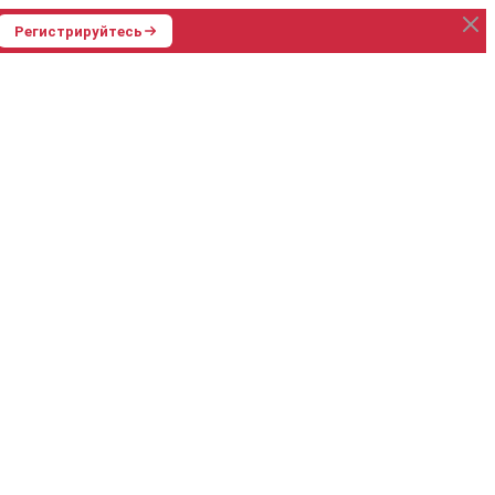
Регистрируйтесь