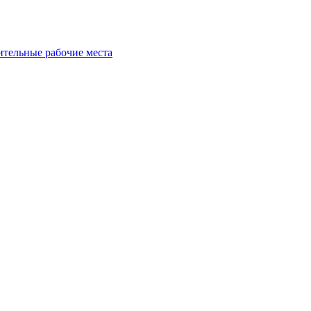
ительные рабочие места