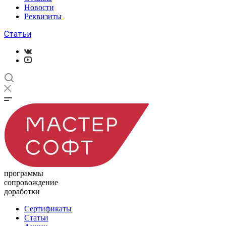
Новости
Реквизиты
Статьи
программы
сопровождение
доработки
Сертификаты
Статьи