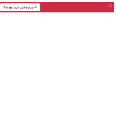
Регистрируйтесь