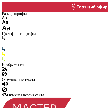
Горящий эфир 
Размер шрифта
Цвет фона и шрифта
Изображения
Озвучивание текста
Обычная версия сайта