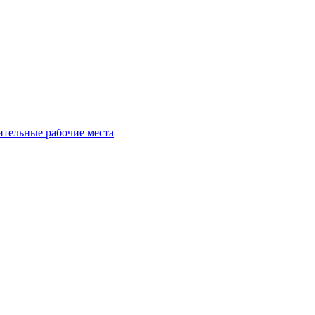
ительные рабочие места