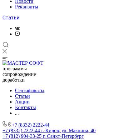
Новости
Реквизиты
Статьи
программы
сопровождение
доработки
Сертификаты
Статьи
Акции
Контакты
...
+7 (8332) 2222-44
+7 (8332) 2222-44
г. Киров, ул. Маклина, 40
+7 (812) 904-33-25
г. Санкт-Петербург