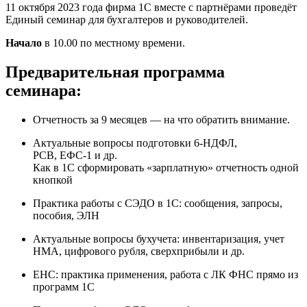
11 октября 2023 года фирма 1С вместе с партнёрами проведёт
Единый семинар для бухгалтеров и руководителей.
Начало
в 10.00 по местному времени.
Предварительная программа
семинара:
Отчетность за 9 месяцев — на что обратить внимание.
Актуальные вопросы подготовки
6-НДФЛ
,
РСВ,
ЕФС-1
и др.
Как в 1С сформировать «зарплатную» отчетность одной
кнопкой
Практика работы с СЭДО в 1С: сообщения, запросы,
пособия, ЭЛН
Актуальные вопросы бухучета: инвентаризация, учет
НМА, цифрового рубля, сверхприбыли и др.
ЕНС: практика применения, работа с ЛК ФНС прямо из
программ 1С