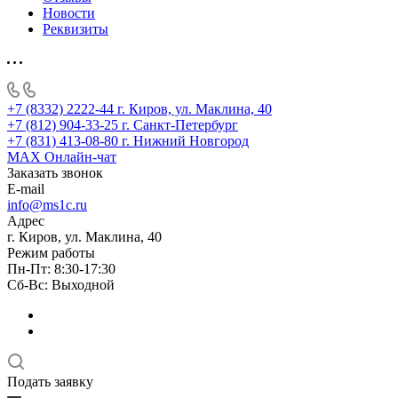
Новости
Реквизиты
+7 (8332) 2222-44
г. Киров, ул. Маклина, 40
+7 (812) 904-33-25
г. Санкт-Петербург
+7 (831) 413-08-80
г. Нижний Новгород
MAX
Онлайн-чат
Заказать звонок
E-mail
info@ms1c.ru
Адрес
г. Киров, ул. Маклина, 40
Режим работы
Пн-Пт: 8:30-17:30
Cб-Вс: Выходной
Подать заявку