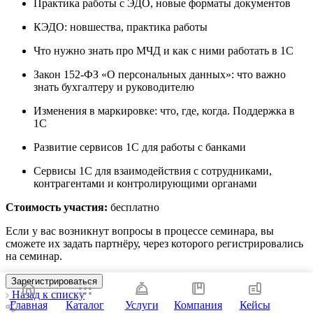
Практика работы с ЭДО, новые форматы документов
КЭДО: новшества, практика работы
Что нужно знать про МЧД и как с ними работать в 1С
Закон
152-ФЗ
«О персональных данных»: что важно
знать бухгалтеру и руководителю
Изменения в маркировке: что, где, когда. Поддержка в
1С
Развитие сервисов 1С для работы с банками
Сервисы 1С для взаимодействия с сотрудниками,
контрагентами и контролирующими органами
Стоимость участия:
бесплатно
Если у вас возникнут вопросы в процессе семинара, вы
сможете их задать партнёру, через которого регистрировались
на семинар.
Зарегистрироваться
Назад к списку
Главная
Каталог
Услуги
Компания
Кейсы