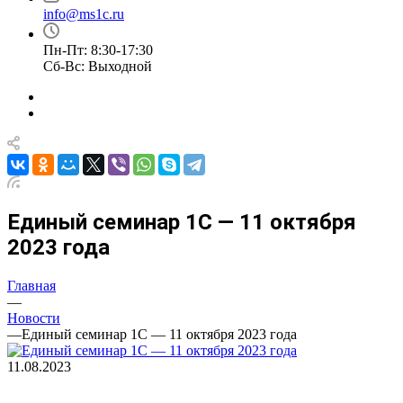
info@ms1c.ru
Пн-Пт: 8:30-17:30
Cб-Вс: Выходной
Единый семинар 1С — 11 октября
2023 года
Главная
—
Новости
—
Единый семинар 1С — 11 октября 2023 года
11.08.2023