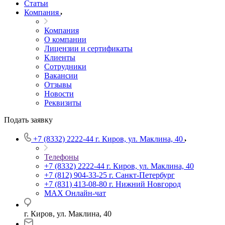
Статьи
Компания
Компания
О компании
Лицензии и сертификаты
Клиенты
Сотрудники
Вакансии
Отзывы
Новости
Реквизиты
Подать заявку
+7 (8332) 2222-44
г. Киров, ул. Маклина, 40
Телефоны
+7 (8332) 2222-44
г. Киров, ул. Маклина, 40
+7 (812) 904-33-25
г. Санкт-Петербург
+7 (831) 413-08-80
г. Нижний Новгород
MAX
Онлайн-чат
г. Киров, ул. Маклина, 40