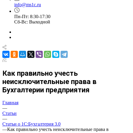
info@ms1c.ru
Пн-Пт: 8:30-17:30
Cб-Вс: Выходной
Как правильно учесть
неисключительные права в
Бухгалтерии предприятия
Главная
—
Статьи
—
Статьи о 1С:Бухгалтерия 3.0
—
Как правильно учесть неисключительные права в