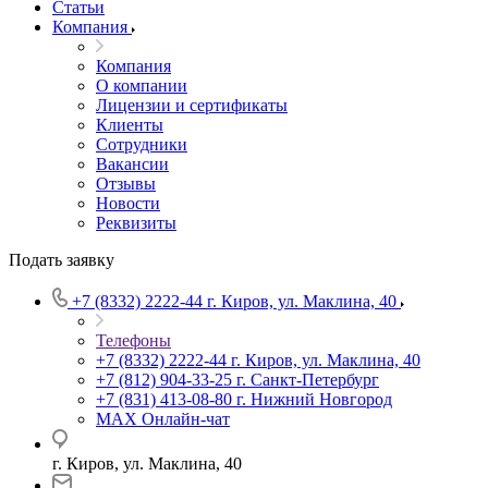
Статьи
Компания
Компания
О компании
Лицензии и сертификаты
Клиенты
Сотрудники
Вакансии
Отзывы
Новости
Реквизиты
Подать заявку
+7 (8332) 2222-44
г. Киров, ул. Маклина, 40
Телефоны
+7 (8332) 2222-44
г. Киров, ул. Маклина, 40
+7 (812) 904-33-25
г. Санкт-Петербург
+7 (831) 413-08-80
г. Нижний Новгород
MAX
Онлайн-чат
г. Киров, ул. Маклина, 40