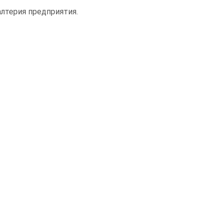
алтерия предприятия.