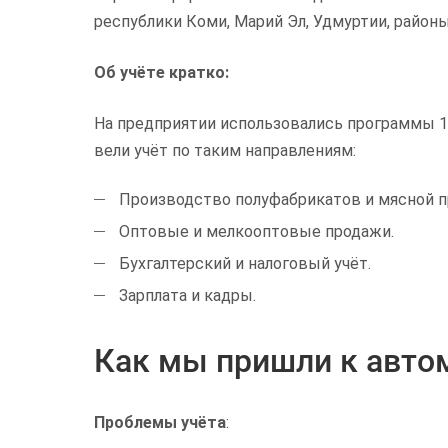
республики Коми, Марий Эл, Удмуртии, район
Об учёте кратко:
На предприятии использовались программы 1С:
вели учёт по таким направлениям:
Производство полуфабрикатов и мясной п
Оптовые и мелкооптовые продажи.
Бухгалтерский и налоговый учёт.
Зарплата и кадры.
Как мы пришли к авто
Проблемы учёта
: