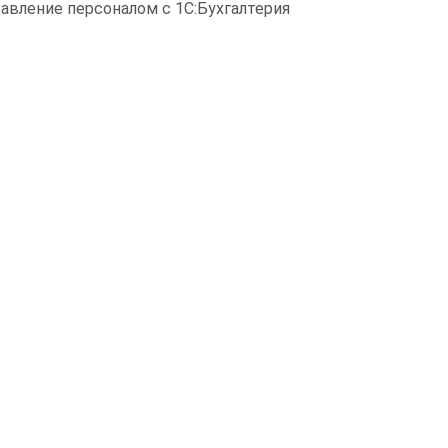
равление персоналом с 1С:Бухгалтерия