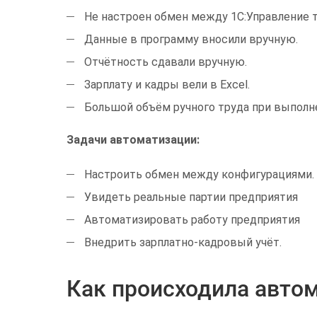
Не настроен обмен между 1С:Управление то
Данные в программу вносили вручную.
Отчётность сдавали вручную.
Зарплату и кадры вели в Excel.
Большой объём ручного труда при выполне
Задачи автоматизации:
Настроить обмен между конфигурациями.
Увидеть реальные партии предприятия
Автоматизировать работу предприятия
Внедрить зарплатно-кадровый учёт.
Как происходила авто