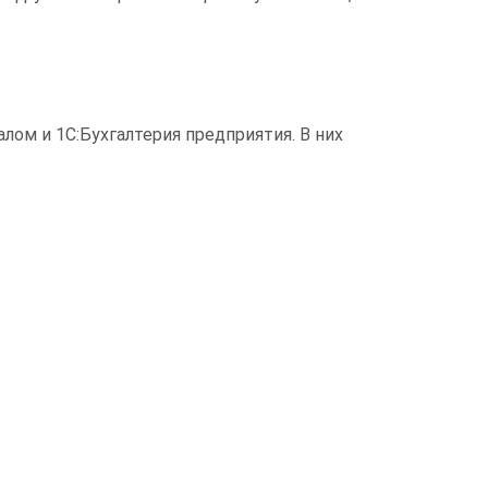
лом и 1С:Бухгалтерия предприятия. В них