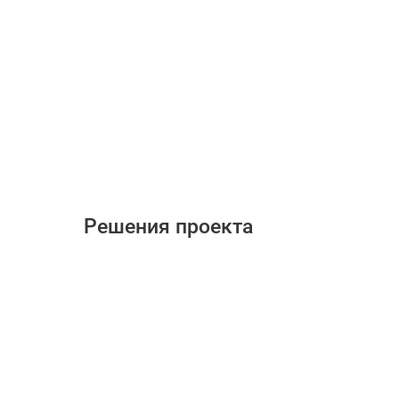
Решения проекта