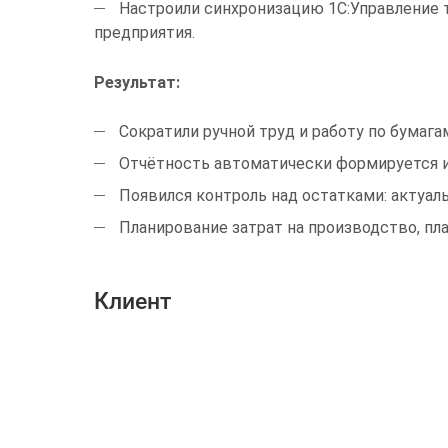
Настроили синхронизацию 1С:Управление то
предприятия.
Результат:
Сократили ручной труд и работу по бумага
Отчётность автоматически формируется и 
Появился контроль над остатками: актуа
Планирование затрат на производство, пл
Клиент