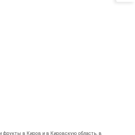
 фрукты в Киров и в Кировскую область, в