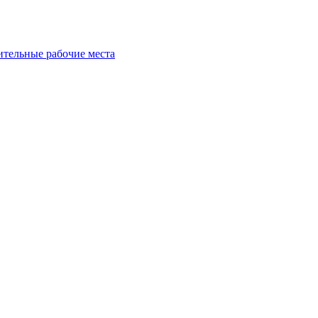
ительные рабочие места