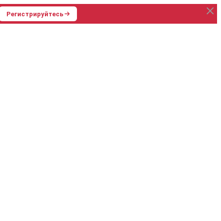
Регистрируйтесь