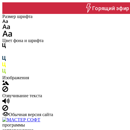
Горящий эфир 
Размер шрифта
Цвет фона и шрифта
Изображения
Озвучивание текста
Обычная версия сайта
программы