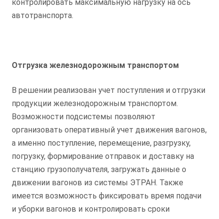
контролировать максимальную нагрузку на ось
автотранспорта.
Отгрузка железнодорожным транспортом
В решении реализован учет поступления и отгрузки
продукции железнодорожным транспортом.
Возможности подсистемы позволяют
организовать оперативный учет движения вагонов,
а именно поступление, перемещение, разгрузку,
погрузку, формирование отправок и доставку на
станцию грузополучателя, загружать данные о
движении вагонов из системы ЭТРАН. Также
имеется возможность фиксировать время подачи
и уборки вагонов и контролировать сроки