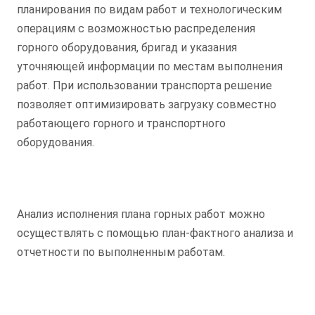
планирования по видам работ и технологическим
операциям с возможностью распределения
горного оборудования, бригад и указания
уточняющей информации по местам выполнения
работ. При использовании транспорта решение
позволяет оптимизировать загрузку совместно
работающего горного и транспортного
оборудования.
Анализ исполнения плана горных работ можно
осуществлять с помощью план-фактного анализа и
отчетности по выполненным работам.