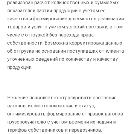
реализован расчет количественных и суммовых
показателей партии продукции с учетом ее
качества и формирование документов реализации
товаров и услуг с учетом условий поставки, в том
числе с отгрузкой без перехода права
собственности. Возможна корректировка данных
об отгрузке на основании поступивших от клиента
уточненных сведений по количеству и качеству
продукции.
Решение позволяет контролировать состояние
вагонов, их местоположение и статус,
оптимизировать формирование отправок вагонов
грузополучателю с учетом времени их подачи и
тарифов собственников и перевозчиков.