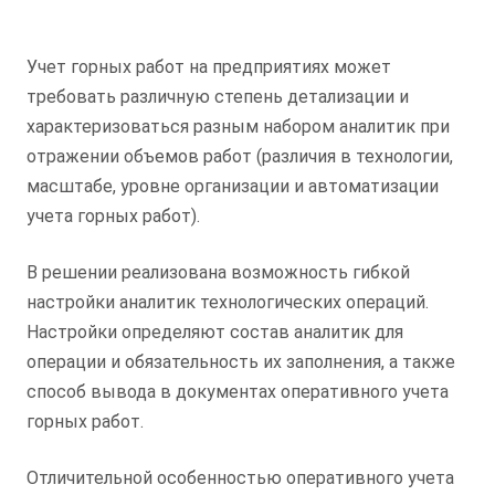
Учет горных работ на предприятиях может
требовать различную степень детализации и
характеризоваться разным набором аналитик при
отражении объемов работ (различия в технологии,
масштабе, уровне организации и автоматизации
учета горных работ).
В решении реализована возможность гибкой
настройки аналитик технологических операций.
Настройки определяют состав аналитик для
операции и обязательность их заполнения, а также
способ вывода в документах оперативного учета
горных работ.
Отличительной особенностью оперативного учета