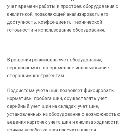
учет времени работы и простоев оборудования с
аналитикой, позволяющей анализировать его
доступность, коэффициенты технической
готовности и использование оборудования.
В решении реализован учет оборудования,
передаваемого во временное использование
сторонним контрагентам.
Подсистема учета шин позволяет фиксировать
нормативы пробега шин, осуществлять учет
серийный учет шин на складах, учет шин,
установленных на оборудование с возможностью
ведения карточек учета шин и анализа ходимости,
причем наработка шин рассчитывается