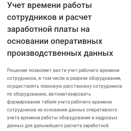
Учет времени работы
сотрудников и расчет
заработной платы на
основании оперативных
производственных данных
Решение позволяет вести учет рабочего времени
сотрудников, в том числе в разрезе оборудования,
осуществлять плановую расстановку сотрудников
по оборудованию, автоматизировать
формирование табеля учета рабочего времени
сотрудников на основании данных оперативного
учета времени работы оборудования и кадровых
данных для дальнейшего расчета заработной