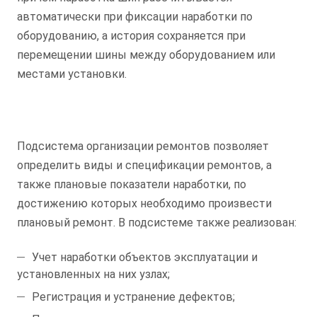
автоматически при фиксации наработки по
оборудованию, а история сохраняется при
перемещении шины между оборудованием или
местами установки.
Подсистема организации ремонтов позволяет
определить виды и спецификации ремонтов, а
также плановые показатели наработки, по
достижению которых необходимо произвести
плановый ремонт. В подсистеме также реализован:
Учет наработки объектов эксплуатации и
установленных на них узлах;
Регистрация и устранение дефектов;