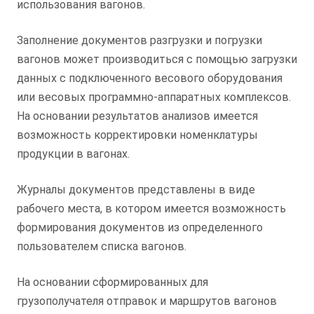
использования вагонов.
Заполнение документов разгрузки и погрузки
вагонов может производиться с помощью загрузки
данных с подключенного весового оборудования
или весовых программно-аппаратных комплексов.
На основании результатов анализов имеется
возможность корректировки номенклатуры
продукции в вагонах.
Журналы документов представлены в виде
рабочего места, в котором имеется возможность
формирования документов из определенного
пользователем списка вагонов.
На основании сформированных для
грузополучателя отправок и маршрутов вагонов