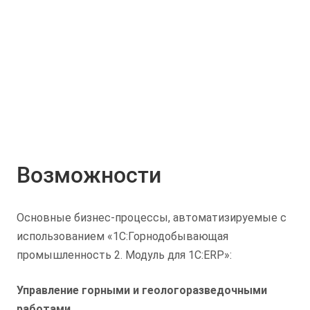
ископаемых.
Возможности
Основные бизнес-процессы, автоматизируемые с
использованием «1С:Горнодобывающая
промышленность 2. Модуль для 1С:ERP»:
Управление горными и геологоразведочными
работами