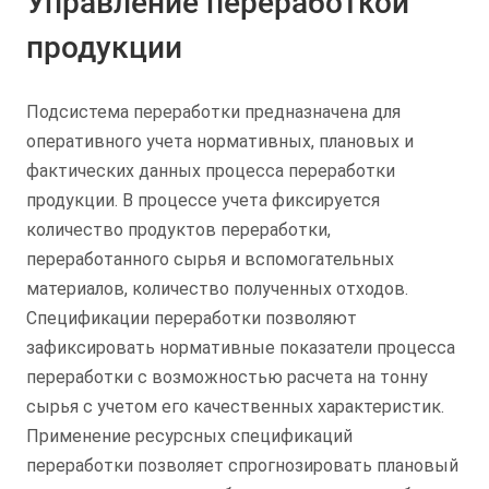
Управление переработкой
продукции
Подсистема переработки предназначена для
оперативного учета нормативных, плановых и
фактических данных процесса переработки
продукции. В процессе учета фиксируется
количество продуктов переработки,
переработанного сырья и вспомогательных
материалов, количество полученных отходов.
Спецификации переработки позволяют
зафиксировать нормативные показатели процесса
переработки с возможностью расчета на тонну
сырья с учетом его качественных характеристик.
Применение ресурсных спецификаций
переработки позволяет спрогнозировать плановый