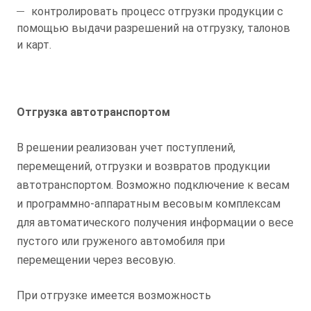
контролировать процесс отгрузки продукции с
помощью выдачи разрешений на отгрузку, талонов
и карт.
Отгрузка автотранспортом
В решении реализован учет поступлений,
перемещений, отгрузки и возвратов продукции
автотранспортом. Возможно подключение к весам
и программно-аппаратным весовым комплексам
для автоматического получения информации о весе
пустого или груженого автомобиля при
перемещении через весовую.
При отгрузке имеется возможность