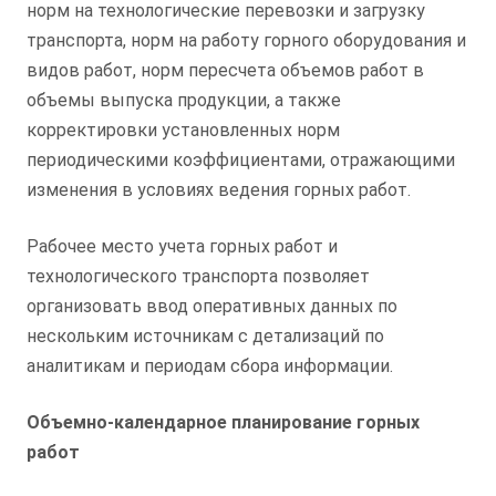
норм на технологические перевозки и загрузку
транспорта, норм на работу горного оборудования и
видов работ, норм пересчета объемов работ в
объемы выпуска продукции, а также
корректировки установленных норм
периодическими коэффициентами, отражающими
изменения в условиях ведения горных работ.
Рабочее место учета горных работ и
технологического транспорта позволяет
организовать ввод оперативных данных по
нескольким источникам с детализаций по
аналитикам и периодам сбора информации.
Объемно-календарное планирование горных
работ