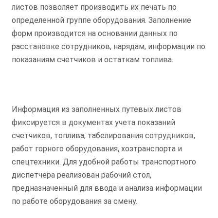
листов позволяет производить их печать по
определенной группе оборудования. Заполнение
форм производится на основании данных по
расстановке сотрудников, нарядам, информации по
показаниям счетчиков и остаткам топлива.
Информация из заполненных путевых листов
фиксируется в документах учета показаний
счетчиков, топлива, табелирования сотрудников,
работ горного оборудования, хозтранспорта и
спецтехники. Для удобной работы транспортного
диспетчера реализован рабочий стол,
предназначенный для ввода и анализа информации
по работе оборудования за смену.