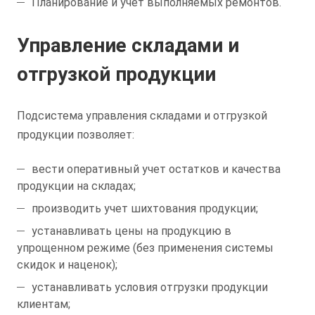
Планирование и учет выполняемых ремонтов.
Управление складами и
отгрузкой продукции
Подсистема управления складами и отгрузкой
продукции позволяет:
вести оперативный учет остатков и качества
продукции на складах;
производить учет шихтования продукции;
устанавливать цены на продукцию в
упрощенном режиме (без применения системы
скидок и наценок);
устанавливать условия отгрузки продукции
клиентам;