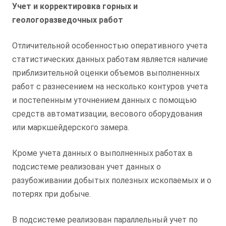
Учет и корректировка горных и
геологоразведочных работ
Отличительной особенностью оперативного учета
статистических данных работам является наличие
приблизительной оценки объемов выполненных
работ с разнесением на несколько контуров учета
и постепенным уточнением данных с помощью
средств автоматизации, весового оборудования
или маркшейдерского замера.
Кроме учета данных о выполненных работах в
подсистеме реализован учет данных о
разубоживании добытых полезных ископаемых и о
потерях при добыче.
В подсистеме реализован параллельный учет по