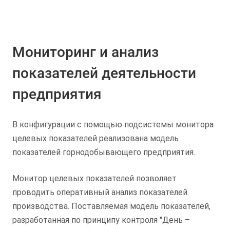
Мониторинг и анализ
показателей деятельности
предприятия
В конфигурации с помощью подсистемы монитора
целевых показателей реализована модель
показателей горнодобывающего предприятия.
Монитор целевых показателей позволяет
проводить оперативный анализ показателей
производства. Поставляемая модель показателей,
разработанная по принципу контроля "День –