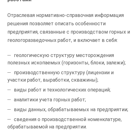
Отраслевая нормативно-справочная информация
решения позволяет описать особенности
предприятия, связанные с производством горных и
геологоразведочных работ, и включает в себя:
геологическую структуру месторождения
полезных ископаемых (горизонты, блоки, залежи);
производственную структуру (лицензии и
участки работ, выработки, скважины);
виды работ и технологических операций;
аналитики учета горных работ;
виды данных, обрабатываемых на предприятии;
сведения о производственной номенклатуре,
обрабатываемой на предприятии.