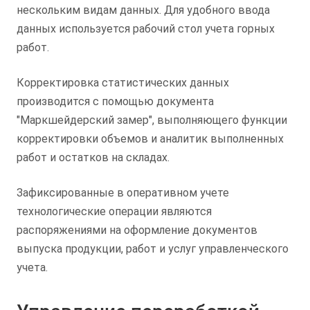
нескольким видам данных. Для удобного ввода
данных используется рабочий стол учета горных
работ.
Корректировка статистических данных
производится с помощью документа
"Маркшейдерский замер", выполняющего функции
корректировки объемов и аналитик выполненных
работ и остатков на складах.
Зафиксированные в оперативном учете
технологические операции являются
распоряжениями на оформление документов
выпуска продукции, работ и услуг управленческого
учета.