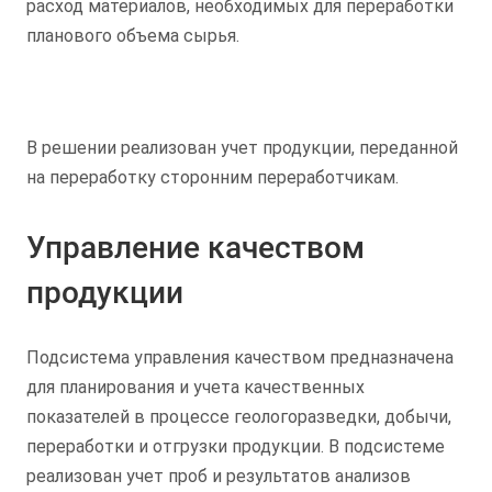
расход материалов, необходимых для переработки
планового объема сырья.
В решении реализован учет продукции, переданной
на переработку сторонним переработчикам.
Управление качеством
продукции
Подсистема управления качеством предназначена
для планирования и учета качественных
показателей в процессе геологоразведки, добычи,
переработки и отгрузки продукции. В подсистеме
реализован учет проб и результатов анализов