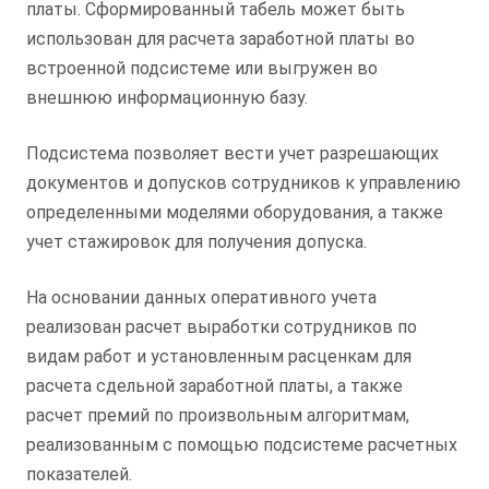
платы. Сформированный табель может быть
использован для расчета заработной платы во
встроенной подсистеме или выгружен во
внешнюю информационную базу.
Подсистема позволяет вести учет разрешающих
документов и допусков сотрудников к управлению
определенными моделями оборудования, а также
учет стажировок для получения допуска.
На основании данных оперативного учета
реализован расчет выработки сотрудников по
видам работ и установленным расценкам для
расчета сдельной заработной платы, а также
расчет премий по произвольным алгоритмам,
реализованным с помощью подсистеме расчетных
показателей.