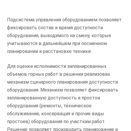
Подсистема управления оборудованием позволяет
фиксировать состав и время доступности
оборудования, выводимого на смену, которые
учитываются в дальнейшем при посменном
планировании и расстановке техники.
Для оценки исполнимости запланированных
объемов горных работ в решении реализован
механизм сценарного планирования доступности
оборудования. Механизм позволяет фиксировать
запланированную доступность и простои
оборудования (ремонты, техническое
обслуживание, консервация и прочие виды
простоев) оборудования по участкам работ.
Решение позволяет производить планирование и