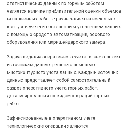
статистических данных по горным работам
является наличие приблизительной оценки объемов
выполненных работ с разнесением на несколько
контуров учета и постепенным уточнением данных
с помощью средств автоматизации, весового
оборудования или маркшейдерского замера.
Задача ведения оперативного учета по нескольким
источникам данных решена с помощью
многоконтурного учета данных. Каждый источник
данных представляет собой самостоятельный
разрез оперативного учета горных работ,
детализированный по видам операций горных
работ.
Зафиксированные в оперативном учете
технологические операции являются