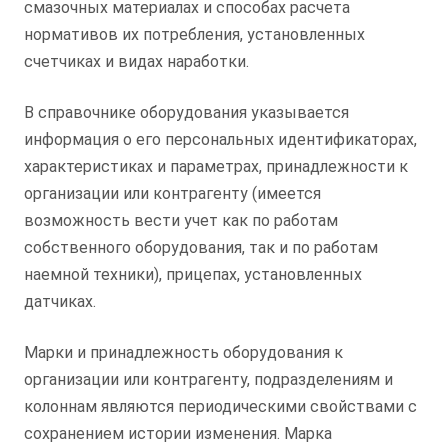
смазочных материалах и способах расчета
нормативов их потребления, установленных
счетчиках и видах наработки.
В справочнике оборудования указывается
информация о его персональных идентификаторах,
характеристиках и параметрах, принадлежности к
организации или контрагенту (имеется
возможность вести учет как по работам
собственного оборудования, так и по работам
наемной техники), прицепах, установленных
датчиках.
Марки и принадлежность оборудования к
организации или контрагенту, подразделениям и
колоннам являются периодическими свойствами с
сохранением истории изменения. Марка