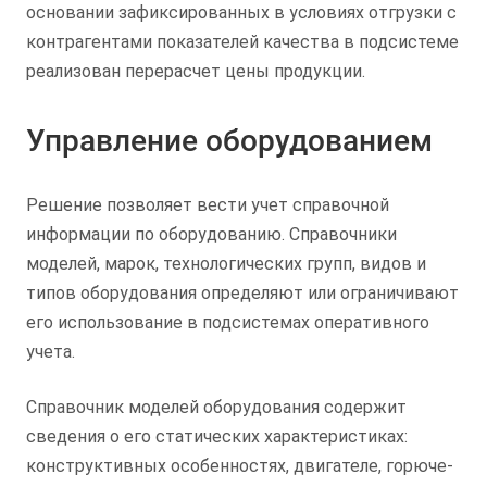
основании зафиксированных в условиях отгрузки с
контрагентами показателей качества в подсистеме
реализован перерасчет цены продукции.
Управление оборудованием
Решение позволяет вести учет справочной
информации по оборудованию. Справочники
моделей, марок, технологических групп, видов и
типов оборудования определяют или ограничивают
его использование в подсистемах оперативного
учета.
Справочник моделей оборудования содержит
сведения о его статических характеристиках:
конструктивных особенностях, двигателе, горюче-