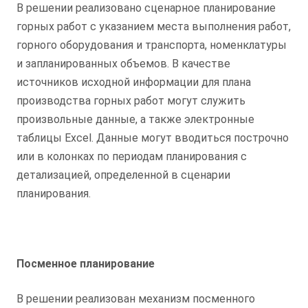
В решении реализовано сценарное планирование
горных работ с указанием места выполнения работ,
горного оборудования и транспорта, номенклатуры
и запланированных объемов. В качестве
источников исходной информации для плана
производства горных работ могут служить
произвольные данные, а также электронные
таблицы Excel. Данные могут вводиться построчно
или в колонках по периодам планирования с
детализацией, определенной в сценарии
планирования.
Посменное планирование
В решении реализован механизм посменного