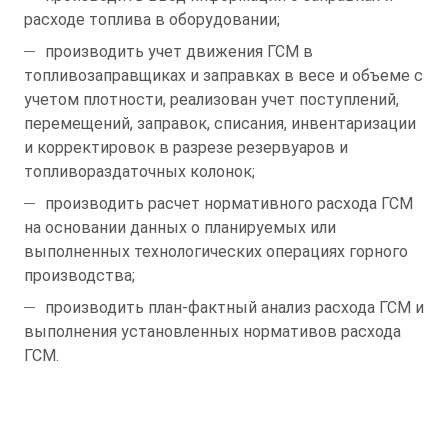
расходе топлива в оборудовании;
производить учет движения ГСМ в
топливозаправщиках и заправках в весе и объеме с
учетом плотности, реализован учет поступлений,
перемещений, заправок, списания, инвентаризации
и корректировок в разрезе резервуаров и
топливораздаточных колонок;
производить расчет нормативного расхода ГСМ
на основании данных о планируемых или
выполненных технологических операциях горного
производства;
производить план-фактный анализ расхода ГСМ и
выполнения установленных нормативов расхода
ГСМ.