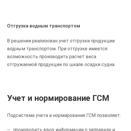
Отгрузка водным транспортом
В решении реализован учет отгрузки продукции
водным транспортом. При отгрузке имеется
возможность производить расчет веса
отгружаемой продукции по шкале осадки судна.
Учет и нормирование ГСМ
Подсистема учета и нормирования ГСМ позволяет:
производить ввод информации о заправках и