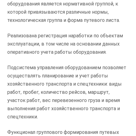
оборудования является нормативной группой, к
которой привязываются различные нормы,
технологическая группа и форма путевого листа.
Реализована регистрация наработки по объектам
эксплуатации, в том числе на основании данных
оперативного учета работы оборудования.
Подсистема управления оборудованием позволяет
осуществлять планирование и учет работы
хозяйственного транспорта и спецтехники: виды
работ, пробег, количество рейсов, маршрут,
участок работ, вес перевезенного груза и время
выполнения работ хозяйственного транспорта и
спецтехники.
Функционал группового формирования путевых