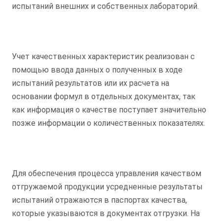
испытаний внешних и собственных лабораторий.
Учет качественных характеристик реализован с
помощью ввода данных о полученных в ходе
испытаний результатов или их расчета на
основании формул в отдельных документах, так
как информация о качестве поступает значительно
позже информации о количественных показателях.
Для обеспечения процесса управления качеством
отгружаемой продукции усредненные результаты
испытаний отражаются в паспортах качества,
которые указываются в документах отгрузки. На