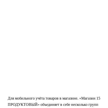
Для мобильного учёта товаров в магазине.
«Магазин 15
ПРОДУКТОВЫЙ» объединяет в себе несколько групп