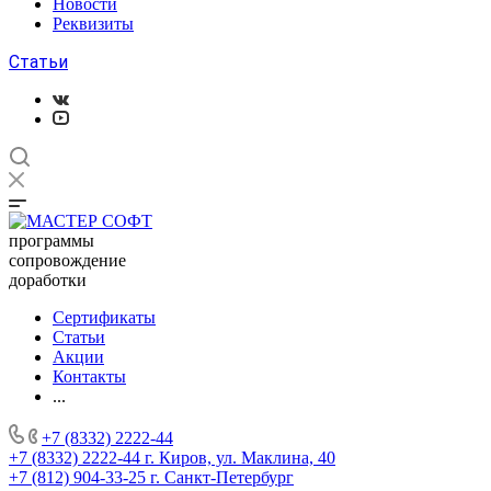
Новости
Реквизиты
Статьи
программы
сопровождение
доработки
Сертификаты
Статьи
Акции
Контакты
...
+7 (8332) 2222-44
+7 (8332) 2222-44
г. Киров, ул. Маклина, 40
+7 (812) 904-33-25
г. Санкт-Петербург