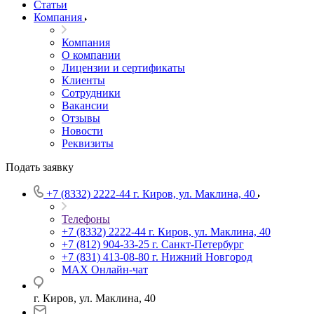
Статьи
Компания
Компания
О компании
Лицензии и сертификаты
Клиенты
Сотрудники
Вакансии
Отзывы
Новости
Реквизиты
Подать заявку
+7 (8332) 2222-44
г. Киров, ул. Маклина, 40
Телефоны
+7 (8332) 2222-44
г. Киров, ул. Маклина, 40
+7 (812) 904-33-25
г. Санкт-Петербург
+7 (831) 413-08-80
г. Нижний Новгород
MAX
Онлайн-чат
г. Киров, ул. Маклина, 40