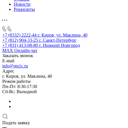
Новости
Реквизиты
+7 (8332) 2222-44
г. Киров, ул. Маклина, 40
+7 (812) 904-33-25
г. Санкт-Петербург
+7 (831) 413-08-80
г. Нижний Новгород
MAX
Онлайн-чат
Заказать звонок
E-mail
info@ms1c.ru
Адрес
г. Киров, ул. Маклина, 40
Режим работы
Пн-Пт: 8:30-17:30
Cб-Вс: Выходной
Подать заявку