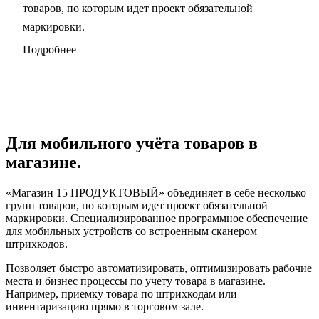
товаров, по которым идет проект обязательной
маркировки.
Подробнее
Для мобильного учёта товаров в
магазине.
«Магазин 15 ПРОДУКТОВЫЙ» объединяет в себе несколько
групп товаров, по которым идет проект обязательной
маркировки. Специализированное программное обеспечение
для мобильных устройств со встроенным сканером
штрихкодов.
Позволяет быстро автоматизировать, оптимизировать рабочие
места и бизнес процессы по учету товара в магазине.
Например, приемку товара по штрихкодам или
инвентаризацию прямо в торговом зале.