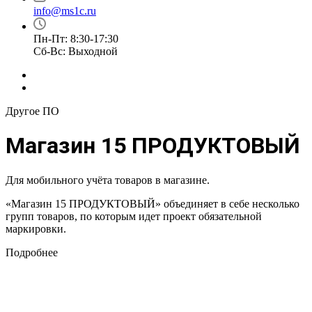
info@ms1c.ru
Пн-Пт: 8:30-17:30
Cб-Вс: Выходной
Другое ПО
Магазин 15 ПРОДУКТОВЫЙ
Для мобильного учёта товаров в магазине.
«Магазин 15 ПРОДУКТОВЫЙ» объединяет в себе несколько
групп товаров, по которым идет проект обязательной
маркировки.
Подробнее