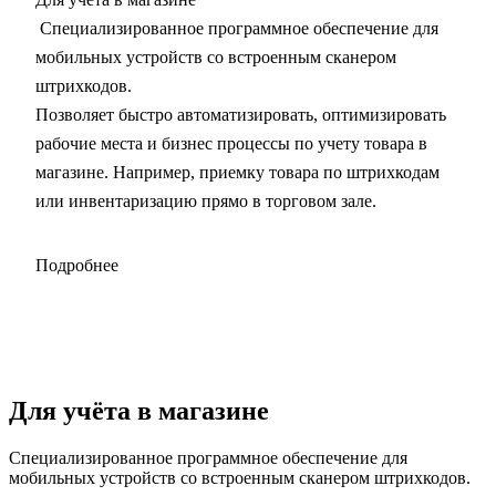
Специализированное программное обеспечение для
мобильных устройств со встроенным сканером
штрихкодов.
Позволяет быстро автоматизировать, оптимизировать
рабочие места и бизнес процессы по учету товара в
магазине. Например, приемку товара по штрихкодам
или инвентаризацию прямо в торговом зале.
Подробнее
Для учёта в магазине
Специализированное программное обеспечение для
мобильных устройств со встроенным сканером штрихкодов.