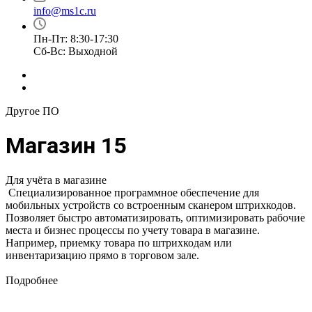
info@ms1c.ru
Пн-Пт: 8:30-17:30
Cб-Вс: Выходной
Другое ПО
Магазин 15
Для учёта в магазине
Специализированное программное обеспечение для
мобильных устройств со встроенным сканером штрихкодов.
Позволяет быстро автоматизировать, оптимизировать рабочие
места и бизнес процессы по учету товара в магазине.
Например, приемку товара по штрихкодам или
инвентаризацию прямо в торговом зале.
Подробнее