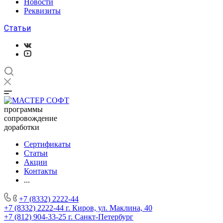
Новости
Реквизиты
Статьи
программы
сопровождение
доработки
Сертификаты
Статьи
Акции
Контакты
...
+7 (8332) 2222-44
+7 (8332) 2222-44
г. Киров, ул. Маклина, 40
+7 (812) 904-33-25
г. Санкт-Петербург