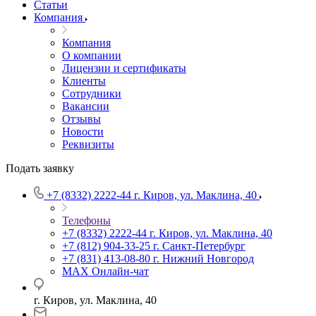
Статьи
Компания
Компания
О компании
Лицензии и сертификаты
Клиенты
Сотрудники
Вакансии
Отзывы
Новости
Реквизиты
Подать заявку
+7 (8332) 2222-44
г. Киров, ул. Маклина, 40
Телефоны
+7 (8332) 2222-44
г. Киров, ул. Маклина, 40
+7 (812) 904-33-25
г. Санкт-Петербург
+7 (831) 413-08-80
г. Нижний Новгород
MAX
Онлайн-чат
г. Киров, ул. Маклина, 40