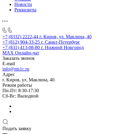
Новости
Реквизиты
+7 (8332) 2222-44
г. Киров, ул. Маклина, 40
+7 (812) 904-33-25
г. Санкт-Петербург
+7 (831) 413-08-80
г. Нижний Новгород
MAX
Онлайн-чат
Заказать звонок
E-mail
info@ms1c.ru
Адрес
г. Киров, ул. Маклина, 40
Режим работы
Пн-Пт: 8:30-17:30
Cб-Вс: Выходной
Подать заявку