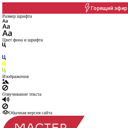
Горящий эфир 
Размер шрифта
Цвет фона и шрифта
Изображения
Озвучивание текста
Обычная версия сайта