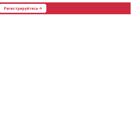
Регистрируйтесь