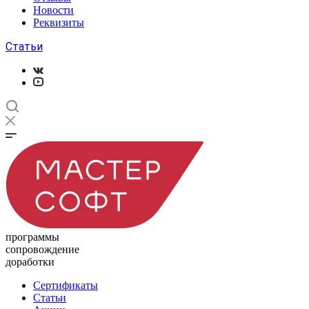
Новости
Реквизиты
Статьи
программы
сопровождение
доработки
Сертификаты
Статьи