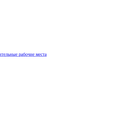
ительные рабочие места