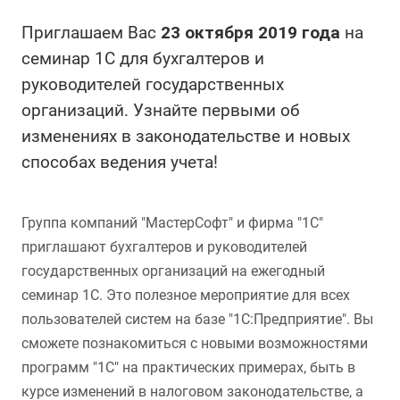
Приглашаем Вас
23 октября 2019 года
на
семинар 1С для бухгалтеров и
руководителей государственных
организаций. Узнайте первыми об
изменениях в законодательстве и новых
способах ведения учета!
Группа компаний "МастерСофт" и фирма "1С"
приглашают бухгалтеров и руководителей
государственных организаций на ежегодный
семинар 1С. Это полезное мероприятие для всех
пользователей систем на базе "1С:Предприятие". Вы
сможете познакомиться с новыми возможностями
программ "1С" на практических примерах, быть в
курсе изменений в налоговом законодательстве, а