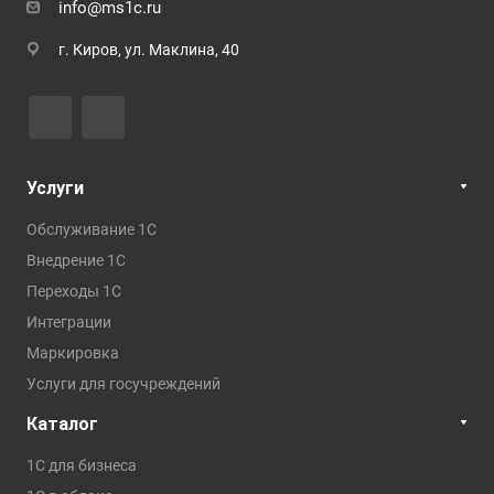
info@ms1c.ru
г. Киров, ул. Маклина, 40
Услуги
Обслуживание 1С
Внедрение 1С
Переходы 1С
Интеграции
Маркировка
Услуги для госучреждений
Каталог
1С для бизнеса