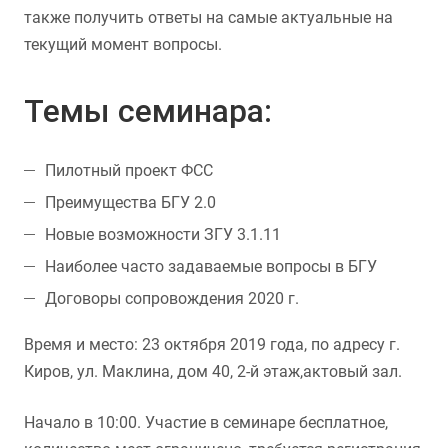
также получить ответы на самые актуальные на
текущий момент вопросы.
Темы семинара:
Пилотный проект ФСС
Преимущества БГУ 2.0
Новые возможности ЗГУ 3.1.11
Наиболее часто задаваемые вопросы в БГУ
Договоры сопровождения 2020 г.
Время и место: 23 октября 2019 года, по адресу г.
Киров, ул. Маклина, дом 40, 2-й этаж,актовый зал.
Начало в 10:00. Участие в семинаре бесплатное,