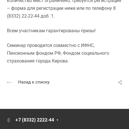
количество мест ограничено, требуется регистрация
– форма для регистрации ниже или по телефону 8
(8332) 22-22-44 доб. 1.
Всем участникам гарантированы призы!
Семинар проводится совместно с ИФНС,
Пенсионным фондом РФ, Фондом социального
страхования города Кирова.
Назад к списку
+7 (8332) 2222-44