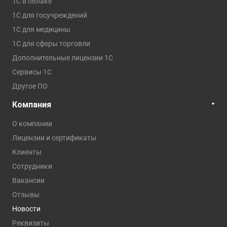
1C в облаке
1С для госучреждений
1С для медицины
1С для сферы торговли
Дополнительные лицензии 1С
Сервисы 1С
Другое ПО
Компания
О компании
Лицензии и сертификаты
Клиенты
Сотрудники
Вакансии
Отзывы
Новости
Реквизиты