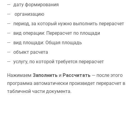
дату формирования
организацию
период, за который нужно выполнить перерасчет
вид операции: Перерасчет по площади
вид площади: Общая площадь
объект расчета
услугу, по которой требуется перерасчет
Нажимаем
Заполнить
и
Рассчитать
— после этого
программа автоматически произведет перерасчет в
табличной части документа.