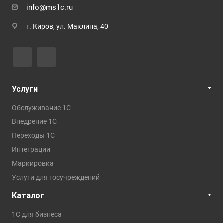
info@ms1c.ru
г. Киров, ул. Маклина, 40
Услуги
Обслуживание 1С
Внедрение 1С
Переходы 1С
Интеграции
Маркировка
Услуги для госучреждений
Каталог
1С для бизнеса