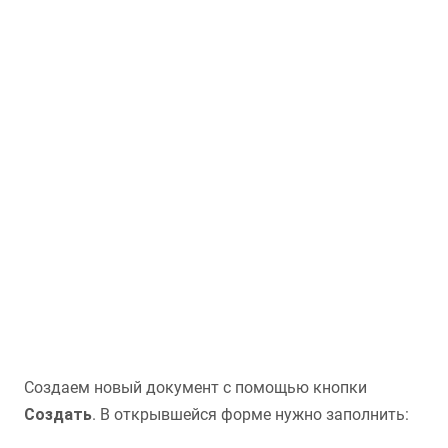
Создаем новый документ с помощью кнопки
Создать
. В открывшейся форме нужно заполнить: