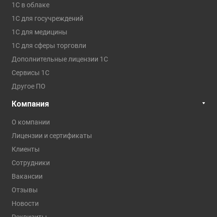
1C в облаке
1С для госучреждений
1С для медицины
1С для сферы торговли
Дополнительные лицензии 1С
Сервисы 1С
Другое ПО
Компания
О компании
Лицензии и сертификаты
Клиенты
Сотрудники
Вакансии
Отзывы
Новости