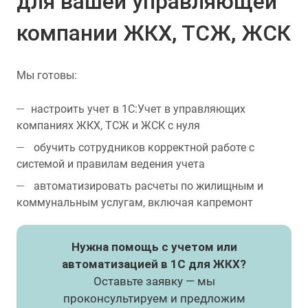
для вашей управляющей
компании ЖКХ, ТСЖ, ЖСК
Мы готовы:
настроить учет в 1С:Учет в управляющих
компаниях ЖКХ, ТСЖ и ЖСК с нуля
обучить сотрудников корректной работе с
системой и правилам ведения учета
автоматизировать расчеты по жилищным и
коммунальным услугам, включая капремонт
Нужна помощь с учетом или
автоматизацией в 1С для ЖКХ?
Оставьте заявку — мы
проконсультируем и предложим