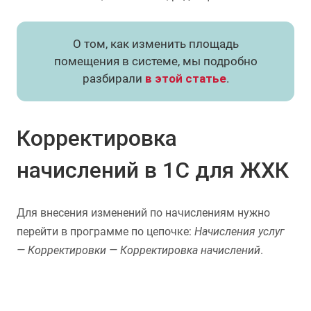
О том, как изменить площадь
помещения в системе, мы подробно
разбирали
в этой статье
.
Корректировка
начислений в 1С для ЖХК
Для внесения изменений по начислениям нужно
перейти в программе по цепочке:
Начисления услуг
— Корректировки — Корректировка начислений
.