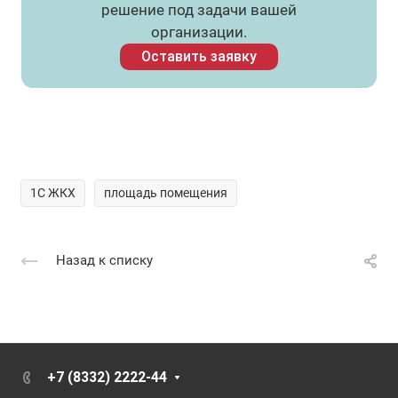
решение под задачи вашей
организации.
Оставить заявку
1С ЖКХ
площадь помещения
Назад к списку
+7 (8332) 2222-44