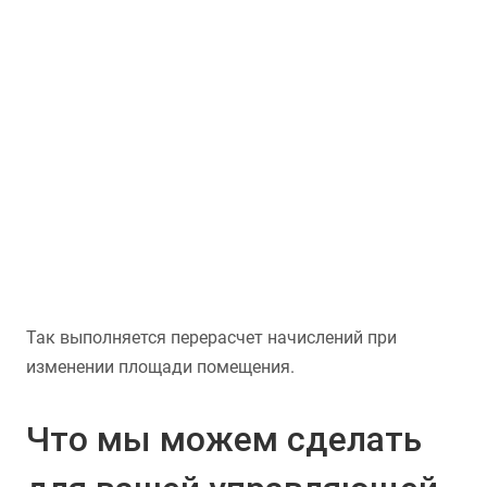
Так выполняется перерасчет начислений при
изменении площади помещения.
Что мы можем сделать