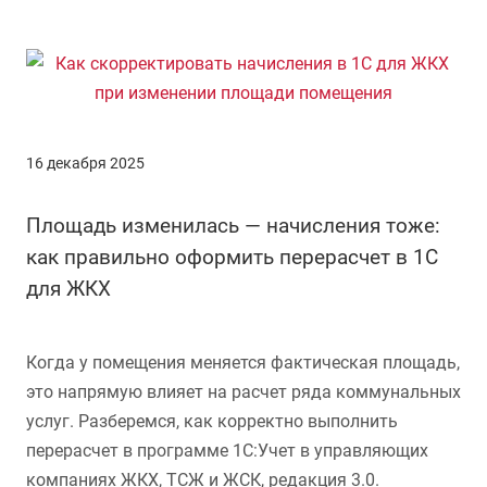
16 декабря 2025
Площадь изменилась — начисления тоже:
как правильно оформить перерасчет в 1С
для ЖКХ
Когда у помещения меняется фактическая площадь,
это напрямую влияет на расчет ряда коммунальных
услуг. Разберемся, как корректно выполнить
перерасчет в программе 1С:Учет в управляющих
компаниях ЖКХ, ТСЖ и ЖСК, редакция 3.0.